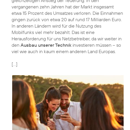
gleichzeitigen Anstieg der Teuerung. In den
vergangenen zehn Jahren hat der Markt insgesamt
etwa 15 Prozent des Umsatzes verloren. Die Einnahmen
gingen zurück von etwa 20 auf rund 17 Milliarden Euro.
In anderen Ländern wird für die Nutzung des
Mobilfunks viel mehr bezahlt. Das ist eine
Herausforderung für uns Netzbetreiber, da wir weiter in
den
Ausbau unserer Technik
investieren müssen – so
viel wie auch in kaum einem anderen Land Europas.
[...]