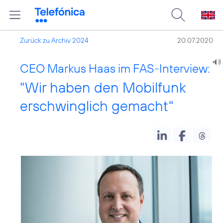
Zurück zu Archiv 2024
20.07.2020
CEO Markus Haas im FAS-Interview:
"Wir haben den Mobilfunk
erschwinglich gemacht"