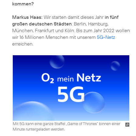
kommen?
Markus Haas:
Wir starten damit dieses Jahr
in fünf
großen deutschen Städten
: Berlin, Hamburg,
München, Frankfurt und Köln. Bis zum Jahr 2022 wollen
wir 16 Millionen Menschen mit unserem
5G-Netz
erreichen.
Mit 5G kann eine ganze Staffel „Game of Thrones“ binnen einer
Minute runtergeladen werden.