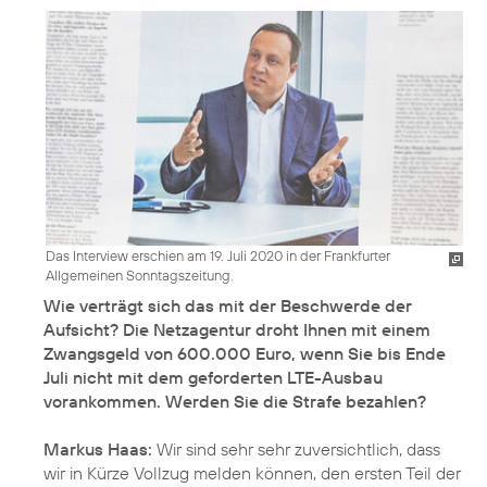
Das Interview erschien am 19. Juli 2020 in der Frankfurter
Allgemeinen Sonntagszeitung.
Wie verträgt sich das mit der Beschwerde der
Aufsicht? Die Netzagentur droht Ihnen mit einem
Zwangsgeld von 600.000 Euro, wenn Sie bis Ende
Juli nicht mit dem geforderten LTE-Ausbau
vorankommen. Werden Sie die Strafe bezahlen?
Markus Haas:
Wir sind sehr sehr zuversichtlich, dass
wir in Kürze Vollzug melden können, den ersten Teil der