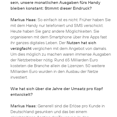
sein, unsere monatlichen Ausgaben fürs Handy
bleiben konstant: Stimmt dieser Eindruck?
Markus Haas:
So einfach ist es nicht. Früher haben Sie
mit dem Handy nur telefoniert und SMS verschickt.
Heute haben Sie ganz andere Möglichkeiten. Sie
organisieren mit dem Smartphone über ihre Apps fast
ihr ganzes digitales Leben. Der
Nutzen hat sich
verzigfacht
verglichen mit dem Angebot von damals.
Um dies möglich zu machen waren immense Ausgaben
der Netzbetreiber nötig. Rund 65 Milliarden Euro
kosteten die Branche allein die Lizenzen. 50 weitere
Milliarden Euro wurden in den Ausbau der Netze
investiert.
Wie hat sich über die Jahre der Umsatz pro Kopf
entwickelt?
Markus Haas:
Generell sind die Erlöse pro Kunde in
Deutschland gesunken und das bei einem