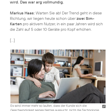
wird. Das war arg vollmundig.
Markus Haas:
Warten Sie ab! Der Trend geht in diese
Richtung, wir liegen heute schon über
zwei Sim-
Karten
pro aktivem Nutzer, in ein paar Jahren wird sich
die Zahl auf 5 oder 10 Geräte pro Kopf erhöhen.
[...]
Es wird immer mehr so laufen, dass der Kunde sich die
Geschwindigkeit seines Netzes aussucht, nicht die Technologie.