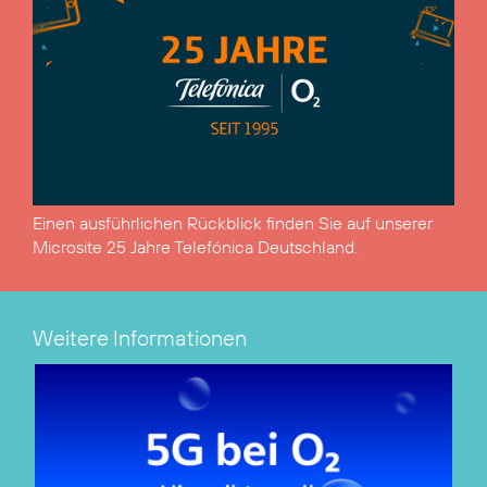
Einen ausführlichen Rückblick finden Sie auf unserer
Microsite
25 Jahre Telefónica Deutschland
.
Weitere Informationen