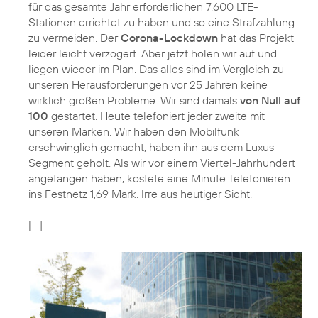
für das gesamte Jahr erforderlichen 7.600 LTE-
Stationen errichtet zu haben und so eine Strafzahlung
zu vermeiden. Der
Corona-Lockdown
hat das Projekt
leider leicht verzögert. Aber jetzt holen wir auf und
liegen wieder im Plan. Das alles sind im Vergleich zu
unseren Herausforderungen vor 25 Jahren keine
wirklich großen Probleme. Wir sind damals
von Null auf
100
gestartet. Heute telefoniert jeder zweite mit
unseren Marken. Wir haben den Mobilfunk
erschwinglich gemacht, haben ihn aus dem Luxus-
Segment geholt. Als wir vor einem Viertel-Jahrhundert
angefangen haben, kostete eine Minute Telefonieren
ins Festnetz 1,69 Mark. Irre aus heutiger Sicht.
[...]