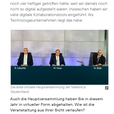
noch viel heftiger getroffen hätte, weil wir damals noch
nicht so digital aufgestellt waren. Inzwischen haben wir
viele digitale Kollaborationstools eingeführt. Als
Technologieunternehmen liegt das nahe.
Die erste virtuelle Hauptversammlung der Telefónica
Deutschland
Auch die Hauptversammlung haben Sie in diesem
Jahr in virtueller Form abgehalten. Wie ist die
Veranstaltung aus Ihrer Sicht verlaufen?