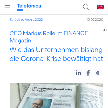
Zurück zu Archiv 2022
10.07.2020
CFO Markus Rolle im FINANCE
Magazin:
Wie das Unternehmen bislang
die Corona-Krise bewältigt hat