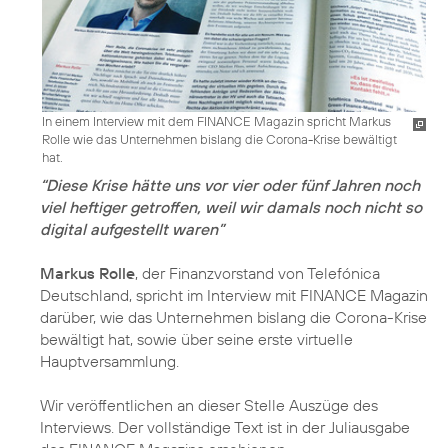
In einem Interview mit dem FINANCE Magazin spricht Markus
Rolle wie das Unternehmen bislang die Corona-Krise bewältigt
hat.
“Diese Krise hätte uns vor vier oder fünf Jahren noch
viel heftiger getroffen, weil wir damals noch nicht so
digital aufgestellt waren”
Markus Rolle
, der Finanzvorstand von Telefónica
Deutschland, spricht im Interview mit FINANCE Magazin
darüber, wie das Unternehmen bislang die Corona-Krise
bewältigt hat, sowie über seine erste virtuelle
Hauptversammlung.
Wir veröffentlichen an dieser Stelle Auszüge des
Interviews. Der vollständige Text ist in der Juliausgabe