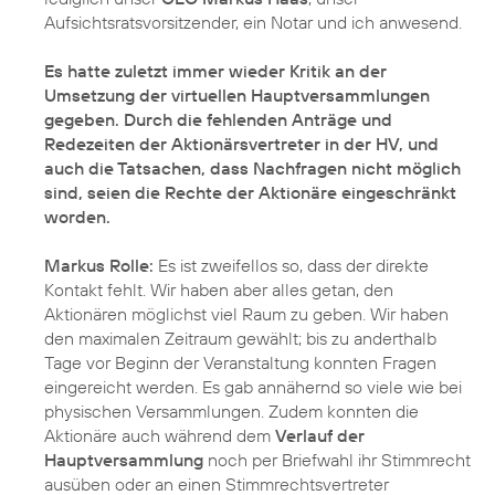
Aufsichtsratsvorsitzender, ein Notar und ich anwesend.
Es hatte zuletzt immer wieder Kritik an der
Umsetzung der virtuellen Hauptversammlungen
gegeben. Durch die fehlenden Anträge und
Redezeiten der Aktionärsvertreter in der HV, und
auch die Tatsachen, dass Nachfragen nicht möglich
sind, seien die Rechte der Aktionäre eingeschränkt
worden.
Markus Rolle:
Es ist zweifellos so, dass der direkte
Kontakt fehlt. Wir haben aber alles getan, den
Aktionären möglichst viel Raum zu geben. Wir haben
den maximalen Zeitraum gewählt; bis zu anderthalb
Tage vor Beginn der Veranstaltung konnten Fragen
eingereicht werden. Es gab annähernd so viele wie bei
physischen Versammlungen. Zudem konnten die
Aktionäre auch während dem
Verlauf der
Hauptversammlung
noch per Briefwahl ihr Stimmrecht
ausüben oder an einen Stimmrechtsvertreter