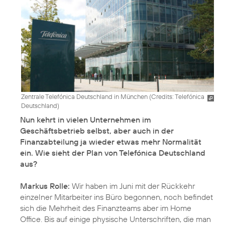
Zentrale Telefónica Deutschland in München (
Credits: Telefónica
Deutschland
)
Nun kehrt in vielen Unternehmen im
Geschäftsbetrieb selbst, aber auch in der
Finanzabteilung ja wieder etwas mehr Normalität
ein. Wie sieht der Plan von Telefónica Deutschland
aus?
Markus Rolle:
Wir haben im Juni mit der Rückkehr
einzelner Mitarbeiter ins Büro begonnen, noch befindet
sich die Mehrheit des Finanzteams aber im Home
Office. Bis auf einige physische Unterschriften, die man