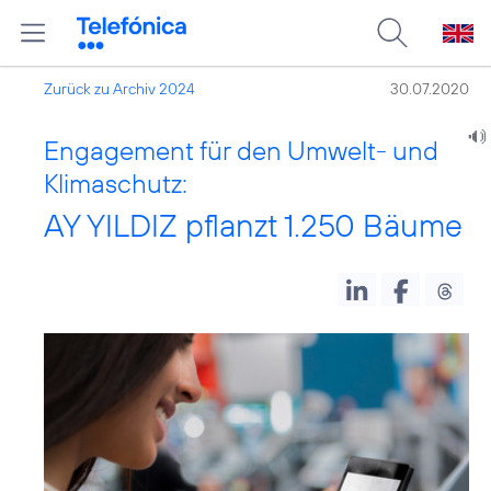
Zurück zu Archiv 2024
30.07.2020
Engagement für den Umwelt- und
Klimaschutz:
AY YILDIZ pflanzt 1.250 Bäume