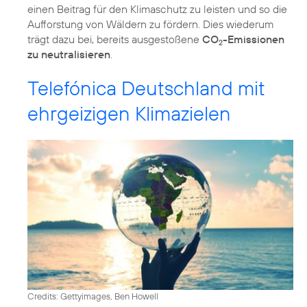
einen Beitrag für den Klimaschutz zu leisten und so die
Aufforstung von Wäldern zu fördern. Dies wiederum
trägt dazu bei, bereits ausgestoßene
CO
-Emissionen
2
zu neutralisieren
Telefónica Deutschland mit
ehrgeizigen Klimazielen
Credits: Gettyimages, Ben Howell