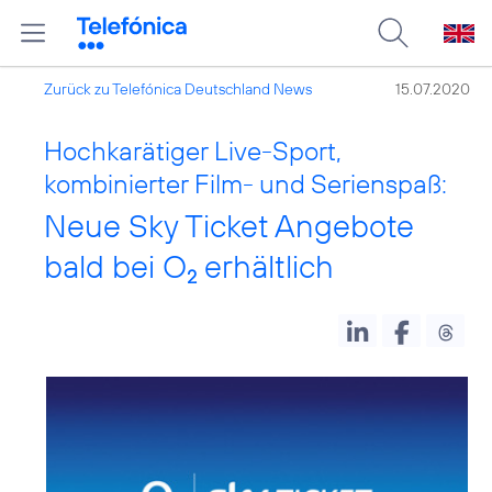
Zurück zu Telefónica Deutschland News
15.07.2020
Hochkarätiger Live-Sport,
kombinierter Film- und Serienspaß:
Neue Sky Ticket Angebote
bald bei O
erhältlich
2