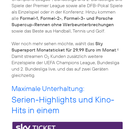
Spiele der Premier League sowie alle DFB-Pokal Spiele
als Einzelspiel oder in der Konferenz. Hinzu kommen
alle
Formel-1, Formel-2-, Formel-3- und Porsche
Supercup-Rennen ohne Werbeunterbrechungen
sowie das Beste aus Handball, Tennis und Golf.
Wer noch mehr sehen möchte, wählt das
Sky
Supersport Monatsticket für 29,99 Euro im Monat
.
4
Damit streamen O
Kunden zusätzlich weitere
2
Einzelspiele der UEFA Champions League, Bundesliga
und 2. Bundesliga live, und das auf zwei Geräten
gleichzeitig.
Maximale Unterhaltung:
Serien-Highlights und Kino-
Hits in einem