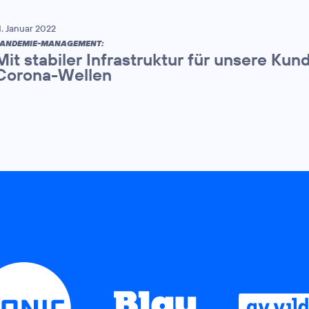
1. Januar 2022
ANDEMIE-MANAGEMENT:
Mit stabiler Infrastruktur für unsere Kun
Corona-Wellen