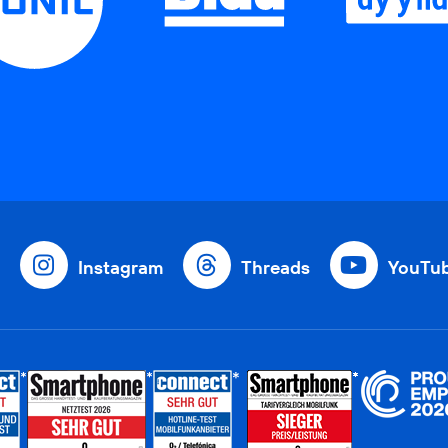
Instagram
Threads
YouTu