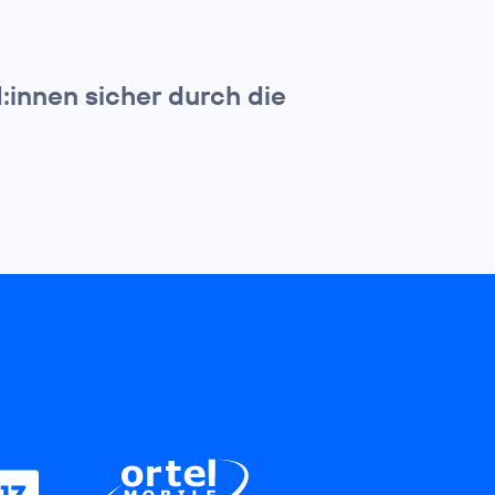
d:innen sicher durch die