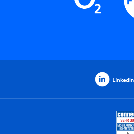
LinkedIn