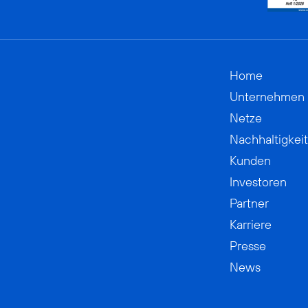
Home
Unternehmen
Netze
Nachhaltigkeit
Kunden
Investoren
Partner
Karriere
Presse
News