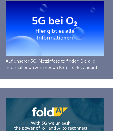
Auf unserer
5G-Netzinfoseite
finden Sie alle
Informationen zum neuen Mobilfunkstandard.