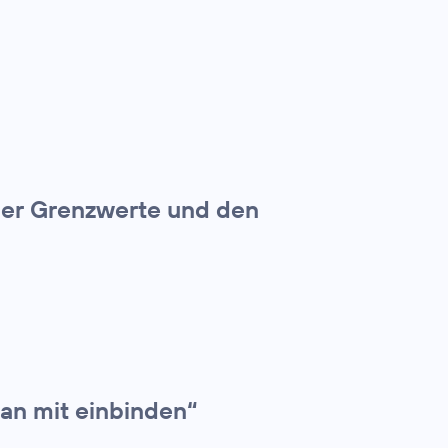
ber Grenzwerte und den
an mit einbinden“