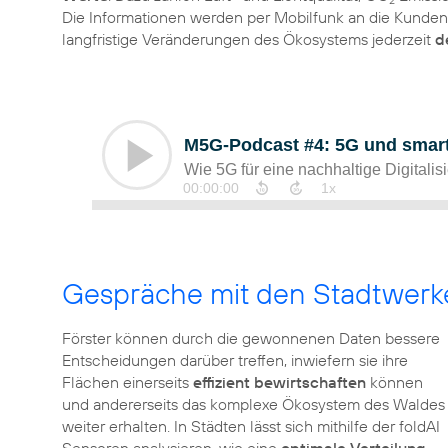
2
Die Informationen werden per Mobilfunk an die Kunden 
langfristige Veränderungen des Ökosystems jederzeit
d
Gespräche mit den Stadtwer
Förster können durch die gewonnenen Daten bessere
Entscheidungen darüber treffen, inwiefern sie ihre
Flächen einerseits
effizient bewirtschaften
können
und andererseits das komplexe Ökosystem des Waldes
weiter erhalten. In Städten lässt sich mithilfe der foldAI