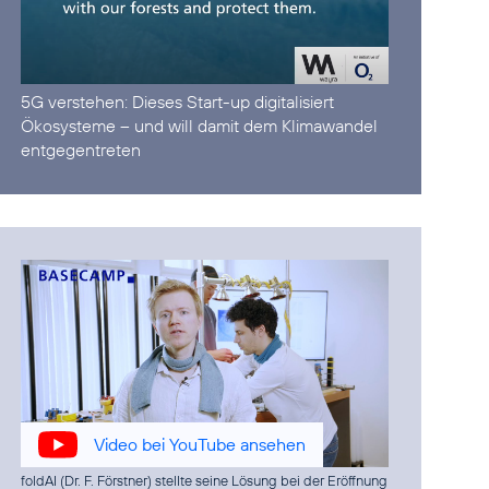
5G verstehen:
Dieses Start-up digitalisiert
Ökosysteme – und will damit dem Klimawandel
entgegentreten
Video bei YouTube ansehen
foldAI (Dr. F. Förstner) stellte seine Lösung bei der Eröffnung