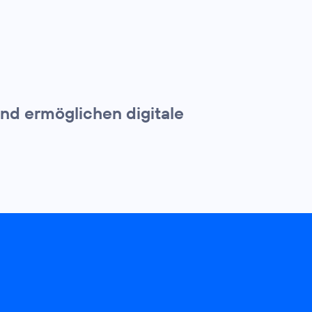
nd ermöglichen digitale