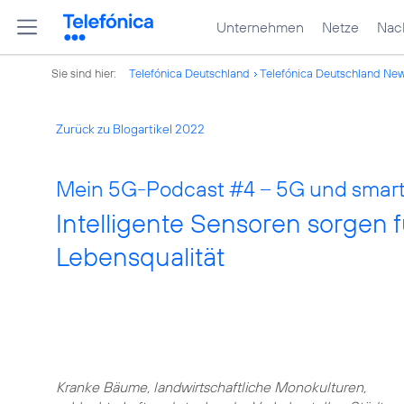
Unternehmen
Netze
Nach
Sie sind hier:
Telefónica Deutschland
Telefónica Deutschland Ne
Zurück zu Blogartikel 2022
Mein 5G-Podcast #4 – 5G und smar
Intelligente Sensoren sorgen
Lebensqualität
Kranke Bäume, landwirtschaftliche Monokulturen,