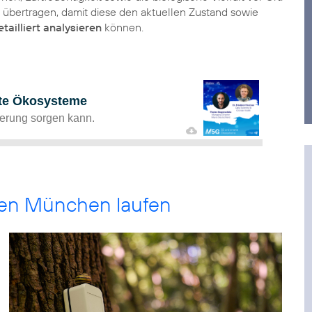
übertragen, damit diese den aktuellen Zustand sowie
etailliert analysieren
können.
ken München laufen