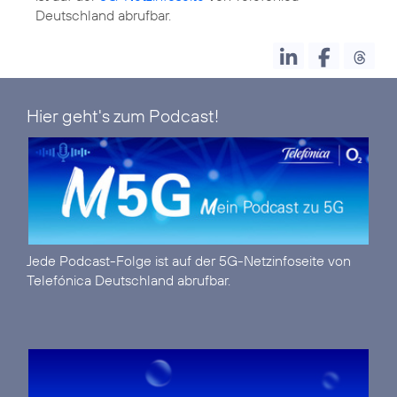
Deutschland abrufbar.
Hier geht's zum Podcast!
Jede Podcast-Folge ist auf der
5G-Netzinfoseite
von
Telefónica Deutschland abrufbar.