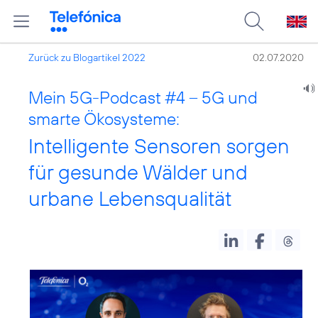
Zurück zu Blogartikel 2022
02.07.2020
Mein 5G-Podcast #4 – 5G und
smarte Ökosysteme:
Intelligente Sensoren sorgen
für gesunde Wälder und
urbane Lebensqualität