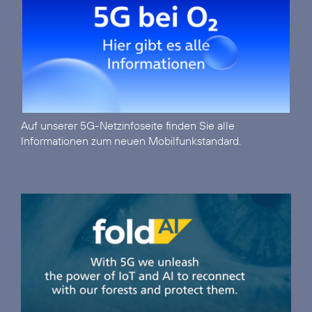
Auf unserer
5G-Netzinfoseite
finden Sie alle
Informationen zum neuen Mobilfunkstandard.