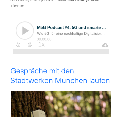
können.
Gespräche mit den
Stadtwerken München laufen