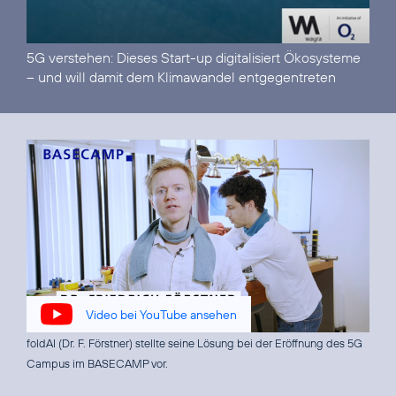
5G verstehen:
Dieses Start-up digitalisiert Ökosysteme
– und will damit dem Klimawandel entgegentreten
Video bei YouTube ansehen
foldAI (Dr. F. Förstner) stellte seine Lösung bei der Eröffnung des 5G
Campus im BASECAMP vor.