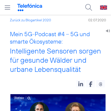
Zurück zu Blogartikel 2020
02.07.2020
Mein 5G-Podcast #4 – 5G und
smarte Ökosysteme:
Intelligente Sensoren sorgen
für gesunde Wälder und
urbane Lebensqualität