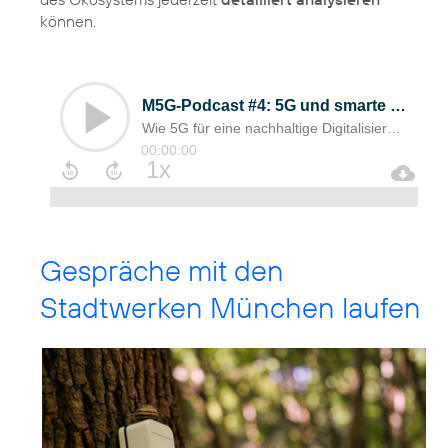
können.
Gespräche mit den
Stadtwerken München laufen