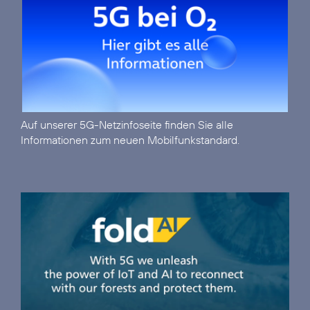
Auf unserer
5G-Netzinfoseite
finden Sie alle
Informationen zum neuen Mobilfunkstandard.