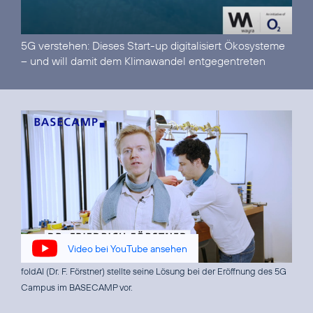
5G verstehen:
Dieses Start-up digitalisiert Ökosysteme
– und will damit dem Klimawandel entgegentreten
Video bei YouTube ansehen
foldAI (Dr. F. Förstner) stellte seine Lösung bei der Eröffnung des 5G
Campus im BASECAMP vor.