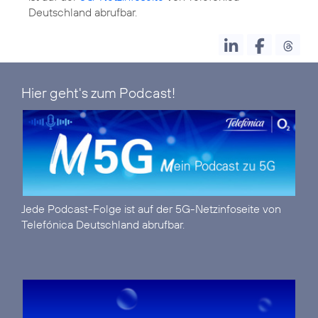
Deutschland abrufbar.
Hier geht's zum Podcast!
Jede Podcast-Folge ist auf der
5G-Netzinfoseite
von
Telefónica Deutschland abrufbar.