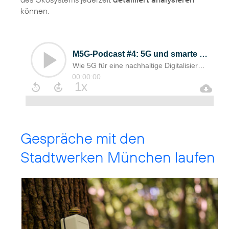
können.
Gespräche mit den
Stadtwerken München laufen