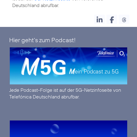
Deutschland abrufbar.
Hier geht's zum Podcast!
Jede Podcast-Folge ist auf der
5G-Netzinfoseite
von
Telefónica Deutschland abrufbar.