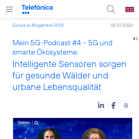
Zurück zu Blogartikel 2024
02.07.2020
Mein 5G-Podcast #4 – 5G und
smarte Ökosysteme:
Intelligente Sensoren sorgen
für gesunde Wälder und
urbane Lebensqualität