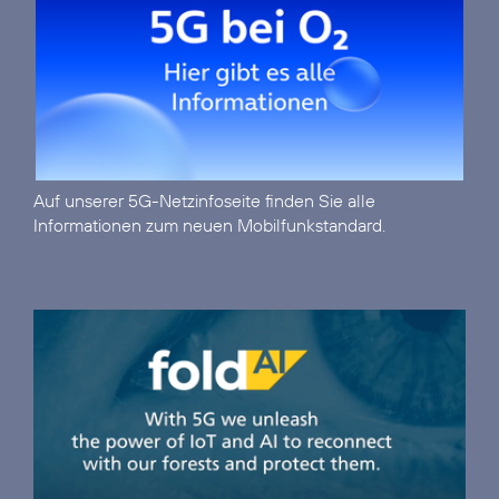
Auf unserer
5G-Netzinfoseite
finden Sie alle
Informationen zum neuen Mobilfunkstandard.