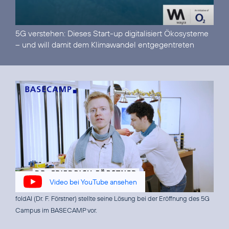
5G verstehen:
Dieses Start-up digitalisiert Ökosysteme
– und will damit dem Klimawandel entgegentreten
Video bei YouTube ansehen
foldAI (Dr. F. Förstner) stellte seine Lösung bei der Eröffnung des 5G
Campus im BASECAMP vor.