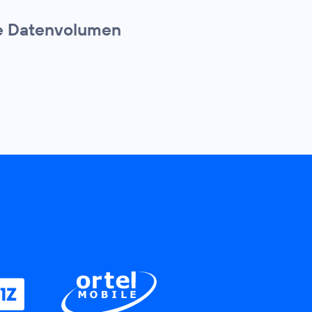
te Datenvolumen