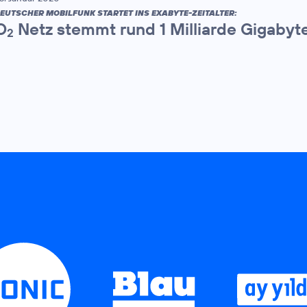
EUTSCHER MOBILFUNK STARTET INS EXABYTE-ZEITALTER:
O
Netz stemmt rund 1 Milliarde Gigaby
2