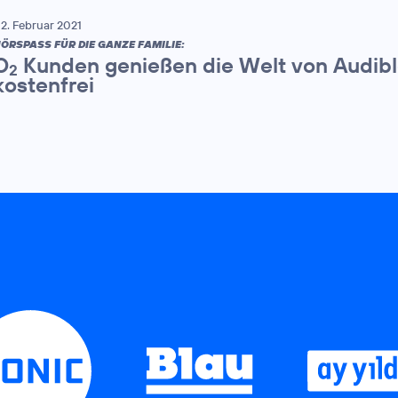
2. Februar 2021
ÖRSPASS FÜR DIE GANZE FAMILIE:
O
Kunden genießen die Welt von Audible
2
kostenfrei