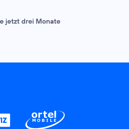
 jetzt drei Monate