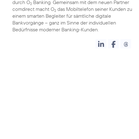
durch O
Banking. Gemeinsam mit dem neuen Partner
2
comdirect macht O
das Mobiltelefon seiner Kunden zu
2
einem smarten Begleiter für sämtliche digitale
Bankvorgänge – ganz im Sinne der individuellen
Bedürfnisse moderner Banking-Kunden.