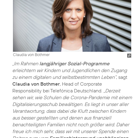
Claudia von Bothmer
„Im Rahmen
langjähriger Sozial-Programme
erleichtern wir Kindern und Jugendlichen den Zugang
zu einem digitalen und selbstbestimmten Leben“
, sagt
Claudia von Bothmer
, Head of Corporate
Responsibility bei Telefónica Deutschland.
„Derzeit
sehen wir, wie Schulen die Corona-Pandemie mit einem
Digitalisierungsschub bewältigen. Es liegt in unser aller
Verantwortung, dass dabei die Kluft zwischen Kindern
aus besser gestellten und denen aus finanziell
benachteiligten Familien nicht noch größer wird. Daher
freue ich mich sehr, dass wir mit unserer Spende einen