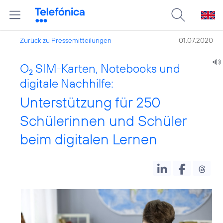
Zurück zu Pressemitteilungen
01.07.2020
O
SIM-Karten, Notebooks und
2
digitale Nachhilfe:
Unterstützung für 250
Schülerinnen und Schüler
beim digitalen Lernen