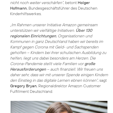
nicht noch weiter verschärfen“
, betont
Holger
Hofmann
, Bundesgeschäftsführer des Deutschen
Kinderhilfswerkes.
„Im Rahmen unserer Initiative Amazon gemeinsam
unterstützen wir vielfältige Initiativen.
Über 130
regionalen Einrichtungen
, Organisationen und
Kommunen in ganz Deutschland haben wir bereits im
Kampf gegen Corona mit Geld- und Sachspenden
geholfen – Kindern bei ihrer schulischen Ausbildung zu
helfen, liegt uns dabei besonders am Herzen. Die
Corona-Pandemie stellt viele Familien vor
große
Herausforderungen
– auch finanziell. Wir freuen uns
daher sehr, dass wir mit unserer Spende einigen Kindern
den Einstieg in das digitale Lernen ebnen können“
, sagt
Gregory Bryan
, Regionaldirektor Amazon Customer