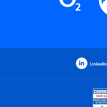
LinkedIn