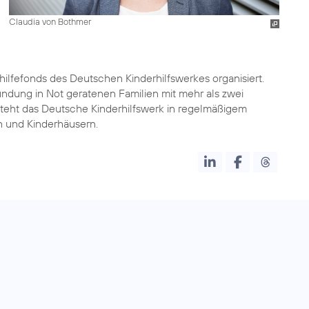
Claudia von Bothmer
ilfefonds des Deutschen Kinderhilfswerkes organisiert.
Gründung in Not geratenen Familien mit mehr als zwei
steht das Deutsche Kinderhilfswerk in regelmäßigem
n und Kinderhäusern.