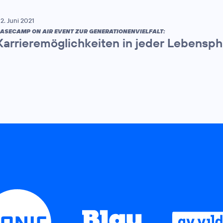
2. Juni 2021
ASECAMP ON AIR EVENT ZUR GENERATIONENVIELFALT:
Karrieremöglichkeiten in jeder Lebensp