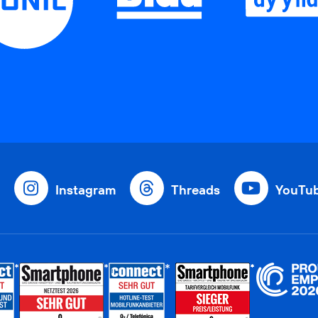
Instagram
Threads
YouTu