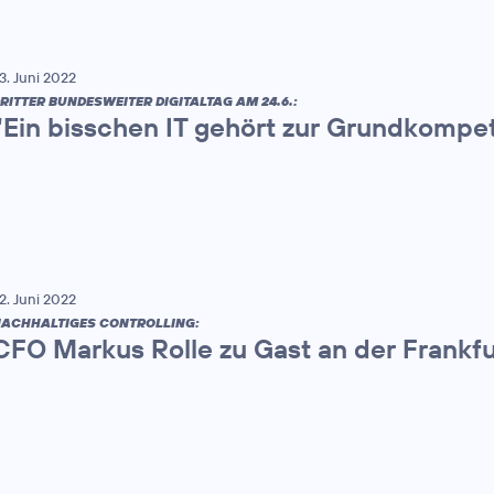
3. Juni 2022
RITTER BUNDESWEITER DIGITALTAG AM 24.6.:
“Ein bisschen IT gehört zur Grundkompe
2. Juni 2022
ACHHALTIGES CONTROLLING:
CFO Markus Rolle zu Gast an der Frankfu