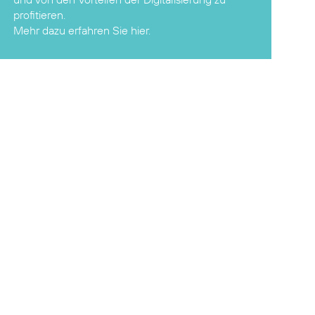
Mehr dazu erfahren Sie hier.