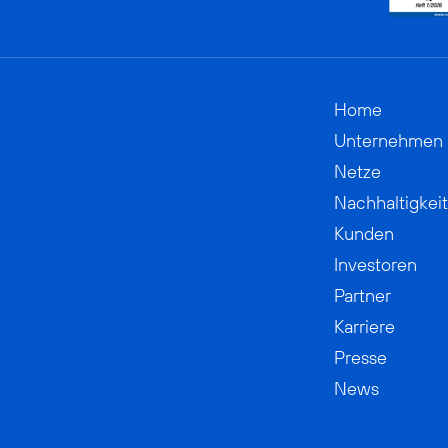
Home
Unternehmen
Netze
Nachhaltigkeit
Kunden
Investoren
Partner
Karriere
Presse
News