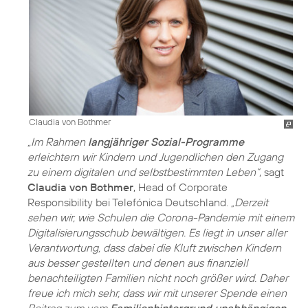
Claudia von Bothmer
„Im Rahmen
langjähriger Sozial-Programme
erleichtern wir Kindern und Jugendlichen den Zugang
zu einem digitalen und selbstbestimmten Leben“
, sagt
Claudia von Bothmer
, Head of Corporate
Responsibility bei Telefónica Deutschland.
„Derzeit
sehen wir, wie Schulen die Corona-Pandemie mit einem
Digitalisierungsschub bewältigen. Es liegt in unser aller
Verantwortung, dass dabei die Kluft zwischen Kindern
aus besser gestellten und denen aus finanziell
benachteiligten Familien nicht noch größer wird. Daher
freue ich mich sehr, dass wir mit unserer Spende einen