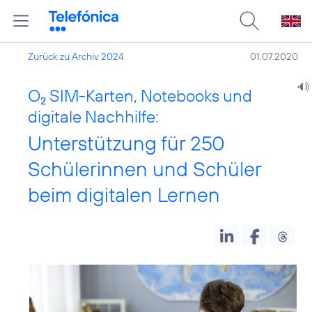
Zurück zu Archiv 2024
01.07.2020
O
SIM-Karten, Notebooks und
2
digitale Nachhilfe:
Unterstützung für 250
Schülerinnen und Schüler
beim digitalen Lernen