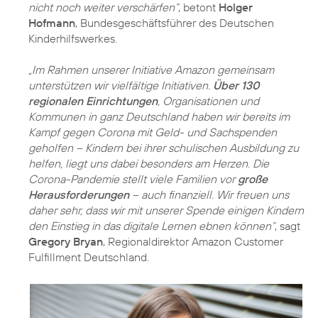
nicht noch weiter verschärfen“
, betont
Holger
Hofmann
, Bundesgeschäftsführer des Deutschen
Kinderhilfswerkes.
„Im Rahmen unserer Initiative Amazon gemeinsam
unterstützen wir vielfältige Initiativen.
Über 130
regionalen Einrichtungen
, Organisationen und
Kommunen in ganz Deutschland haben wir bereits im
Kampf gegen Corona mit Geld- und Sachspenden
geholfen – Kindern bei ihrer schulischen Ausbildung zu
helfen, liegt uns dabei besonders am Herzen. Die
Corona-Pandemie stellt viele Familien vor
große
Herausforderungen
– auch finanziell. Wir freuen uns
daher sehr, dass wir mit unserer Spende einigen Kindern
den Einstieg in das digitale Lernen ebnen können“
, sagt
Gregory Bryan
, Regionaldirektor Amazon Customer