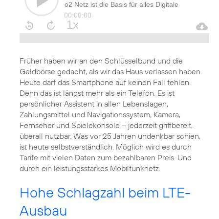
Früher haben wir an den Schlüsselbund und die
Geldbörse gedacht, als wir das Haus verlassen haben.
Heute darf das Smartphone auf keinen Fall fehlen.
Denn das ist längst mehr als ein Telefon. Es ist
persönlicher Assistent in allen Lebenslagen,
Zahlungsmittel und Navigationssystem, Kamera,
Fernseher und Spielekonsole – jederzeit griffbereit,
überall nutzbar. Was vor 25 Jahren undenkbar schien,
ist heute selbstverständlich. Möglich wird es durch
Tarife mit vielen Daten zum bezahlbaren Preis. Und
durch ein leistungsstarkes Mobilfunknetz.
Hohe Schlagzahl beim LTE-
Ausbau