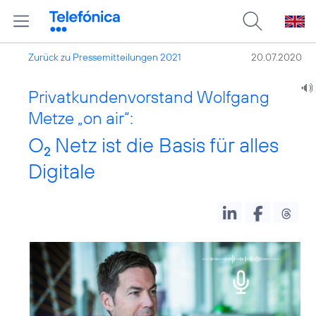
Zurück zu Pressemitteilungen 2021
20.07.2020
Privatkundenvorstand Wolfgang
Metze „on air“:
O
Netz ist die Basis für alles
2
Digitale