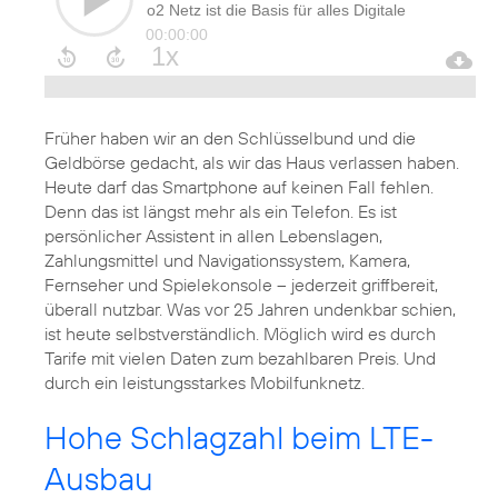
Früher haben wir an den Schlüsselbund und die
Geldbörse gedacht, als wir das Haus verlassen haben.
Heute darf das Smartphone auf keinen Fall fehlen.
Denn das ist längst mehr als ein Telefon. Es ist
persönlicher Assistent in allen Lebenslagen,
Zahlungsmittel und Navigationssystem, Kamera,
Fernseher und Spielekonsole – jederzeit griffbereit,
überall nutzbar. Was vor 25 Jahren undenkbar schien,
ist heute selbstverständlich. Möglich wird es durch
Tarife mit vielen Daten zum bezahlbaren Preis. Und
durch ein leistungsstarkes Mobilfunknetz.
Hohe Schlagzahl beim LTE-
Ausbau