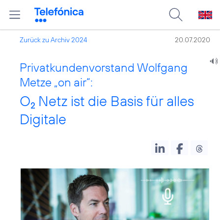
Zurück zu Archiv 2024
20.07.2020
Privatkundenvorstand Wolfgang
Metze „on air“:
O
Netz ist die Basis für alles
2
Digitale