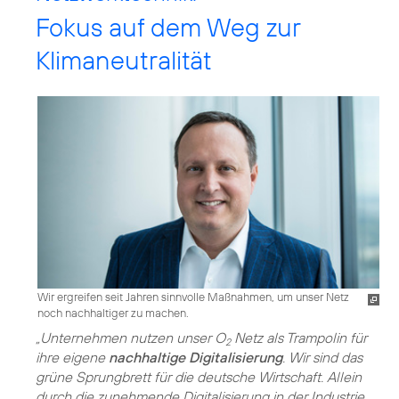
Fokus auf dem Weg zur
Klimaneutralität
Wir ergreifen seit Jahren sinnvolle Maßnahmen, um unser Netz
noch nachhaltiger zu machen.
„Unternehmen nutzen unser O
Netz als Trampolin für
2
ihre eigene
nachhaltige Digitalisierung
. Wir sind das
grüne Sprungbrett für die deutsche Wirtschaft. Allein
durch die zunehmende Digitalisierung in der Industrie