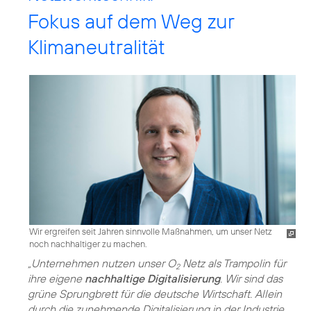
Fokus auf dem Weg zur
Klimaneutralität
Wir ergreifen seit Jahren sinnvolle Maßnahmen, um unser Netz
noch nachhaltiger zu machen.
„Unternehmen nutzen unser O
Netz als Trampolin für
2
ihre eigene
nachhaltige Digitalisierung
. Wir sind das
grüne Sprungbrett für die deutsche Wirtschaft. Allein
durch die zunehmende Digitalisierung in der Industrie