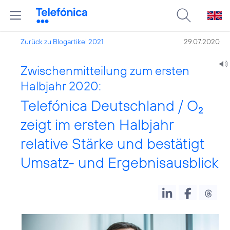
Zurück zu Blogartikel 2021
29.07.2020
Zwischenmitteilung zum ersten
Halbjahr 2020:
Telefónica Deutschland / O
2
zeigt im ersten Halbjahr
relative Stärke und bestätigt
Umsatz- und Ergebnisausblick