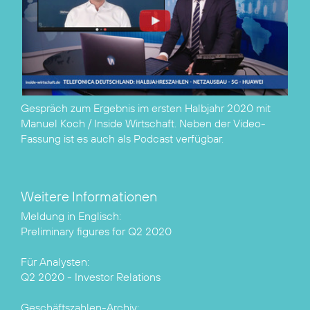
Gespräch zum Ergebnis im ersten Halbjahr 2020 mit
Manuel Koch / Inside Wirtschaft. Neben der Video-
Fassung ist es auch als
Podcast
verfügbar.
Weitere Informationen
Preliminary figures for Q2 2020
Q2 2020 - Investor Relations