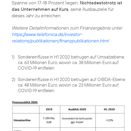
Spanne von 17-18 Prozent liegen.
Nichtsdestotrotz ist
das Unternehmen auf Kurs
, seine Ausbauziele für
dieses Jahr zu erreichen.
https://www.telefonica.de/investor-
relations/publikationen/finanzpublikationen.html
1)
Sondereinflüsse in H1 2020 betrugen auf Umsatzebene
ca. 63 Millionen Euro, wovon ca. 38 Millionen Euro auf
COVID-19 entfielen.
2)
Sondereinflüsse in H1 2020 betrugen auf OIBDA-Ebene
ca. 48 Millionen Euro, wovon ca. 23 Millionen Euro auf
COVID-19 entfielen.