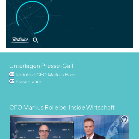
Unterlagen Presse-Call
Redetext CEO Markus Haas
Präsentation
CFO Markus Rolle bei Inside Wirtschaft