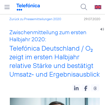
Zurück zu Pressemitteilungen 2020
29.07.2020
Zwischenmitteilung zum ersten
Halbjahr 2020:
Telefónica Deutschland / O
2
zeigt im ersten Halbjahr
relative Stärke und bestätigt
Umsatz- und Ergebnisausblick