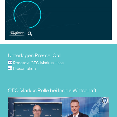
Unterlagen Presse-Call
Redetext CEO Markus Haas
Präsentation
CFO Markus Rolle bei Inside Wirtschaft