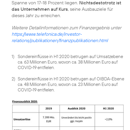
Spanne von 17-18 Prozent liegen.
Nichtsdestotrotz ist
das Unternehmen auf Kurs
, seine Ausbauziele für
dieses Jahr zu erreichen.
https://www.telefonica.de/investor-
relations/publikationen/finanzpublikationen.html
1)
Sondereinflüsse in H1 2020 betrugen auf Umsatzebene
ca. 63 Millionen Euro, wovon ca. 38 Millionen Euro auf
COVID-19 entfielen.
2)
Sondereinflüsse in H1 2020 betrugen auf OIBDA-Ebene
ca. 48 Millionen Euro, wovon ca. 23 Millionen Euro auf
COVID-19 entfielen.