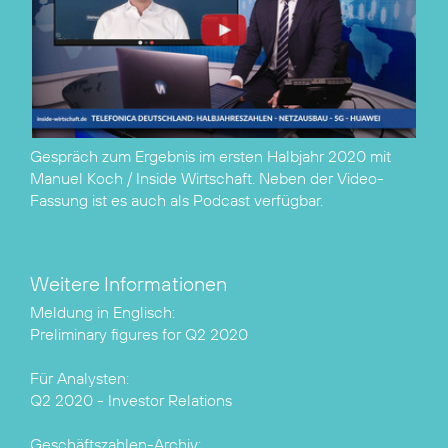
Gespräch zum Ergebnis im ersten Halbjahr 2020 mit
Manuel Koch / Inside Wirtschaft. Neben der Video-
Fassung ist es auch als
Podcast
verfügbar.
Weitere Informationen
Preliminary figures for Q2 2020
Q2 2020 - Investor Relations