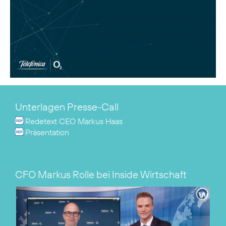
Unterlagen Presse-Call
Redetext CEO Markus Haas
Präsentation
CFO Markus Rolle bei Inside Wirtschaft