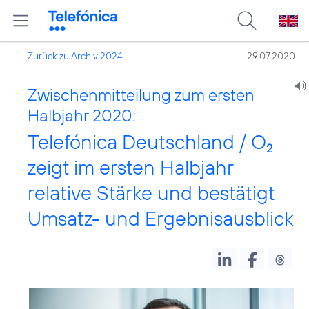
Zurück zu Archiv 2024
29.07.2020
Zwischenmitteilung zum ersten
Halbjahr 2020:
Telefónica Deutschland / O
2
zeigt im ersten Halbjahr
relative Stärke und bestätigt
Umsatz- und Ergebnisausblick