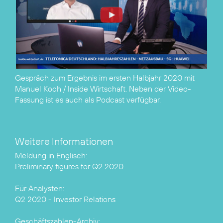
Gespräch zum Ergebnis im ersten Halbjahr 2020 mit
Manuel Koch / Inside Wirtschaft. Neben der Video-
Fassung ist es auch als
Podcast
verfügbar.
Weitere Informationen
Preliminary figures for Q2 2020
Q2 2020 - Investor Relations