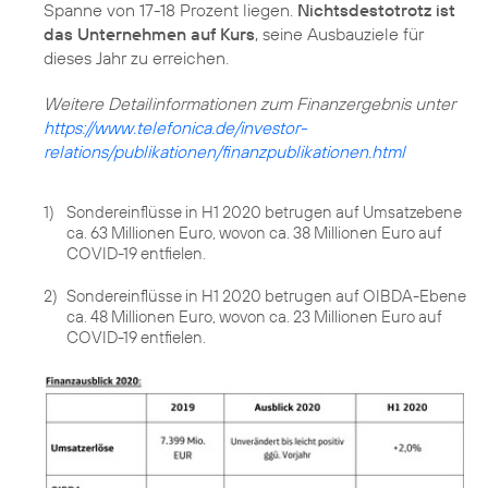
Spanne von 17-18 Prozent liegen.
Nichtsdestotrotz ist
das Unternehmen auf Kurs
, seine Ausbauziele für
dieses Jahr zu erreichen.
https://www.telefonica.de/investor-
relations/publikationen/finanzpublikationen.html
1)
Sondereinflüsse in H1 2020 betrugen auf Umsatzebene
ca. 63 Millionen Euro, wovon ca. 38 Millionen Euro auf
COVID-19 entfielen.
2)
Sondereinflüsse in H1 2020 betrugen auf OIBDA-Ebene
ca. 48 Millionen Euro, wovon ca. 23 Millionen Euro auf
COVID-19 entfielen.