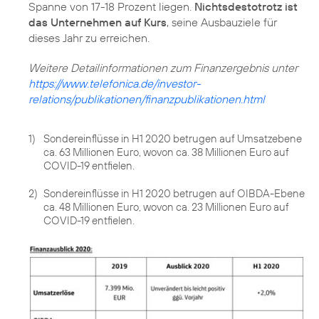
Spanne von 17-18 Prozent liegen.
Nichtsdestotrotz ist
das Unternehmen auf Kurs
, seine Ausbauziele für
dieses Jahr zu erreichen.
https://www.telefonica.de/investor-
relations/publikationen/finanzpublikationen.html
1)
Sondereinflüsse in H1 2020 betrugen auf Umsatzebene
ca. 63 Millionen Euro, wovon ca. 38 Millionen Euro auf
COVID-19 entfielen.
2)
Sondereinflüsse in H1 2020 betrugen auf OIBDA-Ebene
ca. 48 Millionen Euro, wovon ca. 23 Millionen Euro auf
COVID-19 entfielen.