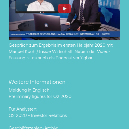
Gespräch zum Ergebnis im ersten Halbjahr 2020 mit
Manuel Koch / Inside Wirtschaft. Neben der Video-
Fassung ist es auch als
Podcast
verfügbar.
Weitere Informationen
Preliminary figures for Q2 2020
Q2 2020 - Investor Relations