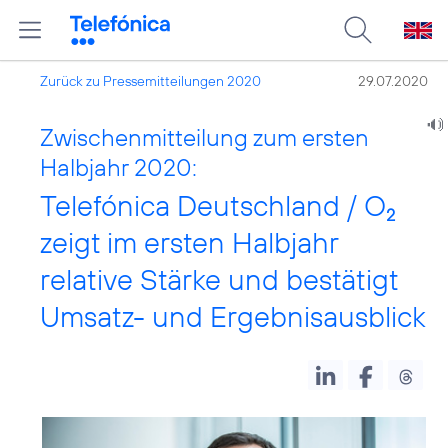
Zurück zu Pressemitteilungen 2020
29.07.2020
Zwischenmitteilung zum ersten
Halbjahr 2020:
Telefónica Deutschland / O
2
zeigt im ersten Halbjahr
relative Stärke und bestätigt
Umsatz- und Ergebnisausblick