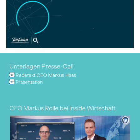
Unterlagen Presse-Call
Redetext CEO Markus Haas
Präsentation
CFO Markus Rolle bei Inside Wirtschaft