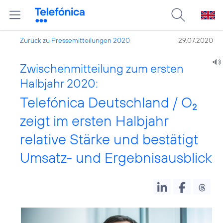
Zurück zu Pressemitteilungen 2020
29.07.2020
Zwischenmitteilung zum ersten
Halbjahr 2020:
Telefónica Deutschland / O
2
zeigt im ersten Halbjahr
relative Stärke und bestätigt
Umsatz- und Ergebnisausblick