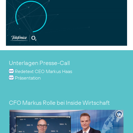
Unterlagen Presse-Call
Redetext CEO Markus Haas
Präsentation
CFO Markus Rolle bei Inside Wirtschaft