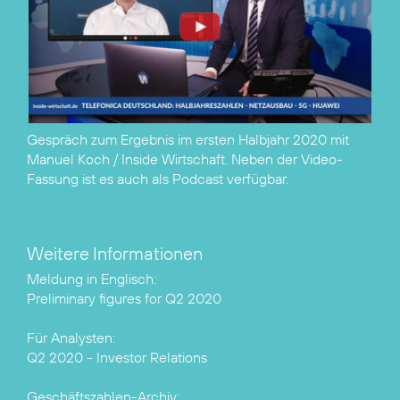
Gespräch zum Ergebnis im ersten Halbjahr 2020 mit
Manuel Koch / Inside Wirtschaft. Neben der Video-
Fassung ist es auch als
Podcast
verfügbar.
Weitere Informationen
Preliminary figures for Q2 2020
Q2 2020 - Investor Relations