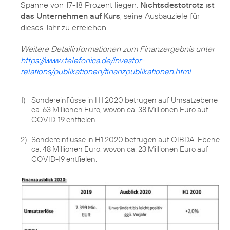
Spanne von 17-18 Prozent liegen.
Nichtsdestotrotz ist
das Unternehmen auf Kurs
, seine Ausbauziele für
dieses Jahr zu erreichen.
https://www.telefonica.de/investor-
relations/publikationen/finanzpublikationen.html
1)
Sondereinflüsse in H1 2020 betrugen auf Umsatzebene
ca. 63 Millionen Euro, wovon ca. 38 Millionen Euro auf
COVID-19 entfielen.
2)
Sondereinflüsse in H1 2020 betrugen auf OIBDA-Ebene
ca. 48 Millionen Euro, wovon ca. 23 Millionen Euro auf
COVID-19 entfielen.