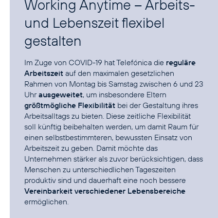
Working Anytime – Arbeits-
und Lebenszeit flexibel
gestalten
Im Zuge von COVID-19 hat Telefónica die
reguläre
Arbeitszeit
auf den maximalen gesetzlichen
Rahmen von Montag bis Samstag zwischen 6 und 23
Uhr
ausgeweitet
, um insbesondere Eltern
größtmögliche Flexibilität
bei der Gestaltung ihres
Arbeitsalltags zu bieten. Diese zeitliche Flexibilität
soll künftig beibehalten werden, um damit Raum für
einen selbstbestimmteren, bewussten Einsatz von
Arbeitszeit zu geben. Damit möchte das
Unternehmen stärker als zuvor berücksichtigen, dass
Menschen zu unterschiedlichen Tageszeiten
produktiv sind und dauerhaft eine noch bessere
Vereinbarkeit verschiedener Lebensbereiche
ermöglichen.