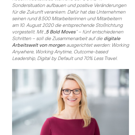
Sondersituation aufbauen und positive Veränderungen
für die Zukunft verankern. Dafür hat das Unternehmen
seinen rund 8.500 Mitarbeiterinnen und Mitarbeitern
am 10. August 2020 die entsprechende Stoßrichtung
vorgestellt. Mit „
5 Bold Moves
“ – fünf entschiedenen
Schritten – soll die Zusammenarbeit auf die
digitale
Arbeitswelt von morgen
ausgerichtet werden: Working
Anywhere, Working Anytime, Outcome-based
Leadership, Digital by Default und 70% Less Travel.