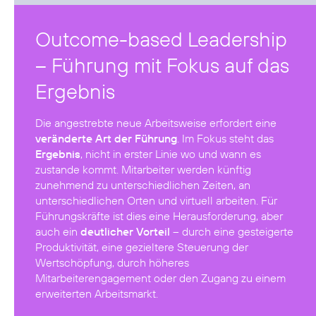
Outcome-based Leadership
– Führung mit Fokus auf das
Ergebnis
Die angestrebte neue Arbeitsweise erfordert eine
veränderte Art der Führung
. Im Fokus steht das
Ergebnis
, nicht in erster Linie wo und wann es
zustande kommt. Mitarbeiter werden künftig
zunehmend zu unterschiedlichen Zeiten, an
unterschiedlichen Orten und virtuell arbeiten. Für
Führungskräfte ist dies eine Herausforderung, aber
auch ein
deutlicher Vorteil
– durch eine gesteigerte
Produktivität, eine gezieltere Steuerung der
Wertschöpfung, durch höheres
Mitarbeiterengagement oder den Zugang zu einem
erweiterten Arbeitsmarkt.