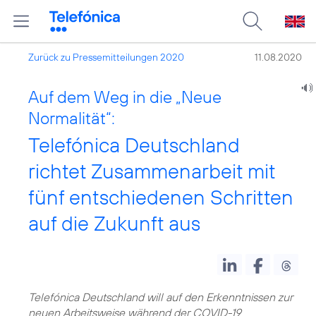
Zurück zu Pressemitteilungen 2020
11.08.2020
Auf dem Weg in die „Neue
Normalität“:
Telefónica Deutschland
richtet Zusammenarbeit mit
fünf entschiedenen Schritten
auf die Zukunft aus
Telefónica Deutschland will auf den Erkenntnissen zur
neuen Arbeitsweise während der COVID-19