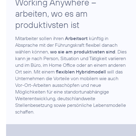
Working Anywhere –
arbeiten, wo es am
produktivsten ist
Mitarbeiter sollen ihren
Arbeitsort
künftig in
Absprache mit der Führungskraft flexibel danach
wählen können,
wo sie am produktivsten sind
. Dies
kann je nach Person, Situation und Tätigkeit variieren
und im Büro, im Home Office oder an einem anderen
Ort sein. Mit einem
flexiblen Hybridmodell
will das
Unternehmen die Vorteile von mobilem wie auch
Vor-Ort-Arbeiten ausschöpfen und neue
Möglichkeiten für eine standortunabhängige
Weiterentwicklung, deutschlandweite
Stellenbesetzung sowie persönliche Lebensmodelle
schaffen.