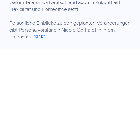
warum Telefónica Deutschland auch in Zukunft auf
Flexibilität und Homeoffice setzt.
Persönliche Einblicke zu den geplanten Veränderungen
gibt Personalvorständin Nicole Gerhardt in ihrem
Beitrag auf
XING
.