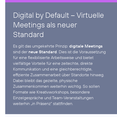
Digital by Default – Virtuelle
Meetings als neuer
Standard
Es gilt das umgekehrte Prinzip:
digitale Meetings
sind der
neue Standard
. Dies ist die Voraussetzung
für eine flexibilisierte Arbeitsweise und bietet
vielfältige Vorteile für eine zeitechte, direkte
Kommunikation und eine gleichberechtigte,
effiziente Zusammenarbeit über Standorte hinweg.
Dabei bleibt das gezielte, physische
Zusammenkommen weiterhin wichtig. So sollen
Formate wie Kreativworkshops, besondere
Einzelgespräche und Team-Veranstaltungen
weiterhin „in Präsenz“ stattfinden.