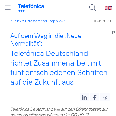
Zurück zu Pressemitteilungen 2021
11.08.2020
Auf dem Weg in die „Neue
Normalität“:
Telefónica Deutschland
richtet Zusammenarbeit mit
fünf entschiedenen Schritten
auf die Zukunft aus
Telefónica Deutschland will auf den Erkenntnissen zur
neuen Arbeitsweise während der COVID-19