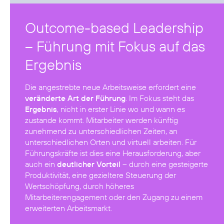
Outcome-based Leadership
– Führung mit Fokus auf das
Ergebnis
Die angestrebte neue Arbeitsweise erfordert eine
veränderte Art der Führung
. Im Fokus steht das
Ergebnis
, nicht in erster Linie wo und wann es
zustande kommt. Mitarbeiter werden künftig
zunehmend zu unterschiedlichen Zeiten, an
unterschiedlichen Orten und virtuell arbeiten. Für
Führungskräfte ist dies eine Herausforderung, aber
auch ein
deutlicher Vorteil
– durch eine gesteigerte
Produktivität, eine gezieltere Steuerung der
Wertschöpfung, durch höheres
Mitarbeiterengagement oder den Zugang zu einem
erweiterten Arbeitsmarkt.