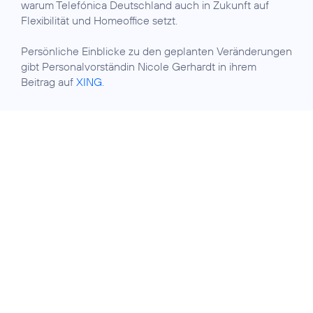
warum Telefónica Deutschland auch in Zukunft auf
Flexibilität und Homeoffice setzt.
Persönliche Einblicke zu den geplanten Veränderungen
gibt Personalvorständin Nicole Gerhardt in ihrem
Beitrag auf
XING
.