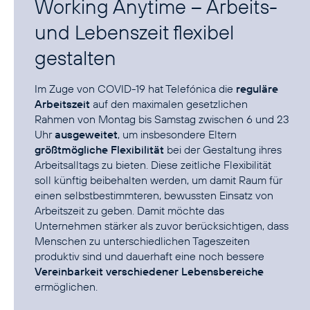
Working Anytime – Arbeits-
und Lebenszeit flexibel
gestalten
Im Zuge von COVID-19 hat Telefónica die
reguläre
Arbeitszeit
auf den maximalen gesetzlichen
Rahmen von Montag bis Samstag zwischen 6 und 23
Uhr
ausgeweitet
, um insbesondere Eltern
größtmögliche Flexibilität
bei der Gestaltung ihres
Arbeitsalltags zu bieten. Diese zeitliche Flexibilität
soll künftig beibehalten werden, um damit Raum für
einen selbstbestimmteren, bewussten Einsatz von
Arbeitszeit zu geben. Damit möchte das
Unternehmen stärker als zuvor berücksichtigen, dass
Menschen zu unterschiedlichen Tageszeiten
produktiv sind und dauerhaft eine noch bessere
Vereinbarkeit verschiedener Lebensbereiche
ermöglichen.