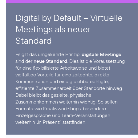
Digital by Default – Virtuelle
Meetings als neuer
Standard
Es gilt das umgekehrte Prinzip:
digitale Meetings
sind der
neue Standard
. Dies ist die Voraussetzung
für eine flexibilisierte Arbeitsweise und bietet
vielfältige Vorteile für eine zeitechte, direkte
Kommunikation und eine gleichberechtigte,
effiziente Zusammenarbeit über Standorte hinweg.
Dabei bleibt das gezielte, physische
Zusammenkommen weiterhin wichtig. So sollen
Formate wie Kreativworkshops, besondere
Einzelgespräche und Team-Veranstaltungen
weiterhin „in Präsenz“ stattfinden.