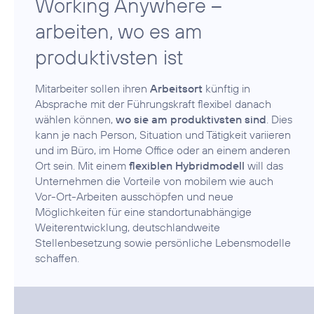
Working Anywhere –
arbeiten, wo es am
produktivsten ist
Mitarbeiter sollen ihren
Arbeitsort
künftig in
Absprache mit der Führungskraft flexibel danach
wählen können,
wo sie am produktivsten sind
. Dies
kann je nach Person, Situation und Tätigkeit variieren
und im Büro, im Home Office oder an einem anderen
Ort sein. Mit einem
flexiblen Hybridmodell
will das
Unternehmen die Vorteile von mobilem wie auch
Vor-Ort-Arbeiten ausschöpfen und neue
Möglichkeiten für eine standortunabhängige
Weiterentwicklung, deutschlandweite
Stellenbesetzung sowie persönliche Lebensmodelle
schaffen.