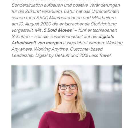
Sondersituation aufbauen und positive Veränderungen
für die Zukunft verankern. Dafür hat das Unternehmen
seinen rund 8.500 Mitarbeiterinnen und Mitarbeitern
am 10. August 2020 die entsprechende Stoßrichtung
vorgestellt. Mit „
5 Bold Moves
“ – fünf entschiedenen
Schritten – soll die Zusammenarbeit auf die
digitale
Arbeitswelt von morgen
ausgerichtet werden: Working
Anywhere, Working Anytime, Outcome-based
Leadership, Digital by Default und 70% Less Travel.