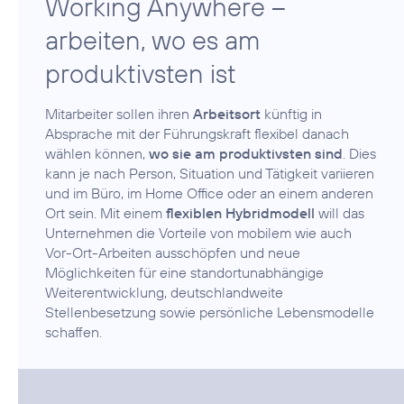
Working Anywhere –
arbeiten, wo es am
produktivsten ist
Mitarbeiter sollen ihren
Arbeitsort
künftig in
Absprache mit der Führungskraft flexibel danach
wählen können,
wo sie am produktivsten sind
. Dies
kann je nach Person, Situation und Tätigkeit variieren
und im Büro, im Home Office oder an einem anderen
Ort sein. Mit einem
flexiblen Hybridmodell
will das
Unternehmen die Vorteile von mobilem wie auch
Vor-Ort-Arbeiten ausschöpfen und neue
Möglichkeiten für eine standortunabhängige
Weiterentwicklung, deutschlandweite
Stellenbesetzung sowie persönliche Lebensmodelle
schaffen.