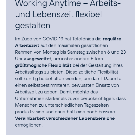
Working Anytime – Arbeits-
und Lebenszeit flexibel
gestalten
Im Zuge von COVID-19 hat Telefónica die
reguläre
Arbeitszeit
auf den maximalen gesetzlichen
Rahmen von Montag bis Samstag zwischen 6 und 23
Uhr
ausgeweitet
, um insbesondere Eltern
größtmögliche Flexibilität
bei der Gestaltung ihres
Arbeitsalltags zu bieten. Diese zeitliche Flexibilität
soll künftig beibehalten werden, um damit Raum für
einen selbstbestimmteren, bewussten Einsatz von
Arbeitszeit zu geben. Damit möchte das
Unternehmen stärker als zuvor berücksichtigen, dass
Menschen zu unterschiedlichen Tageszeiten
produktiv sind und dauerhaft eine noch bessere
Vereinbarkeit verschiedener Lebensbereiche
ermöglichen.