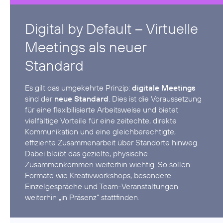
Digital by Default – Virtuelle
Meetings als neuer
Standard
Es gilt das umgekehrte Prinzip:
digitale Meetings
sind der
neue Standard
. Dies ist die Voraussetzung
für eine flexibilisierte Arbeitsweise und bietet
vielfältige Vorteile für eine zeitechte, direkte
Kommunikation und eine gleichberechtigte,
effiziente Zusammenarbeit über Standorte hinweg.
Dabei bleibt das gezielte, physische
Zusammenkommen weiterhin wichtig. So sollen
Formate wie Kreativworkshops, besondere
Einzelgespräche und Team-Veranstaltungen
weiterhin „in Präsenz“ stattfinden.