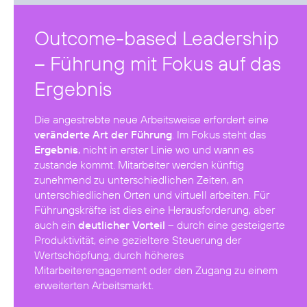
Outcome-based Leadership
– Führung mit Fokus auf das
Ergebnis
Die angestrebte neue Arbeitsweise erfordert eine
veränderte Art der Führung
. Im Fokus steht das
Ergebnis
, nicht in erster Linie wo und wann es
zustande kommt. Mitarbeiter werden künftig
zunehmend zu unterschiedlichen Zeiten, an
unterschiedlichen Orten und virtuell arbeiten. Für
Führungskräfte ist dies eine Herausforderung, aber
auch ein
deutlicher Vorteil
– durch eine gesteigerte
Produktivität, eine gezieltere Steuerung der
Wertschöpfung, durch höheres
Mitarbeiterengagement oder den Zugang zu einem
erweiterten Arbeitsmarkt.