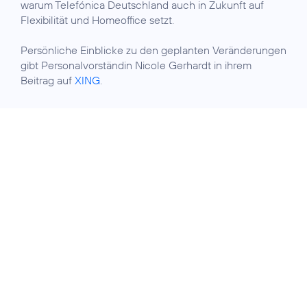
warum Telefónica Deutschland auch in Zukunft auf
Flexibilität und Homeoffice setzt.
Persönliche Einblicke zu den geplanten Veränderungen
gibt Personalvorständin Nicole Gerhardt in ihrem
Beitrag auf
XING
.