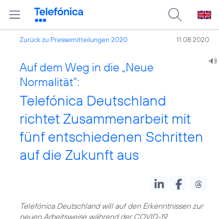
Zurück zu Pressemitteilungen 2020
11.08.2020
Auf dem Weg in die „Neue
Normalität“:
Telefónica Deutschland
richtet Zusammenarbeit mit
fünf entschiedenen Schritten
auf die Zukunft aus
Telefónica Deutschland will auf den Erkenntnissen zur
neuen Arbeitsweise während der COVID-19