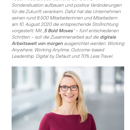
Sondersituation aufbauen und positive Veränderungen
für die Zukunft verankern. Dafür hat das Unternehmen
seinen rund 8.500 Mitarbeiterinnen und Mitarbeitern
am 10. August 2020 die entsprechende Stoßrichtung
vorgestellt. Mit „
5 Bold Moves
“ – fünf entschiedenen
Schritten – soll die Zusammenarbeit auf die
digitale
Arbeitswelt von morgen
ausgerichtet werden: Working
Anywhere, Working Anytime, Outcome-based
Leadership, Digital by Default und 70% Less Travel.