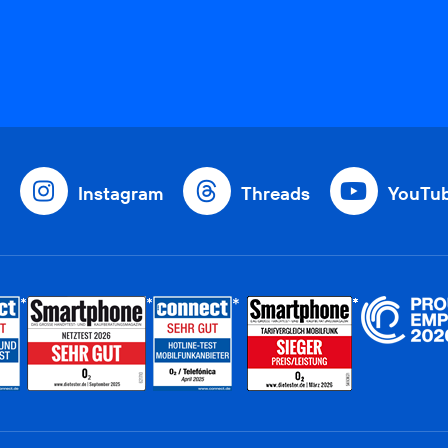
Instagram
Threads
YouTu