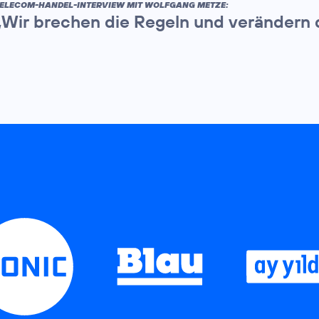
ELECOM-HANDEL-INTERVIEW MIT WOLFGANG METZE:
„Wir brechen die Regeln und verändern 