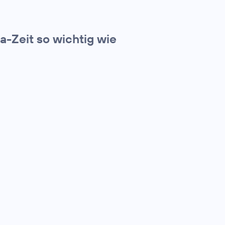
a-Zeit so wichtig wie