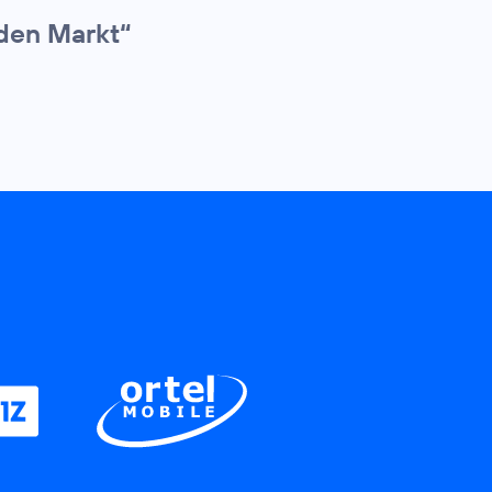
den Markt“