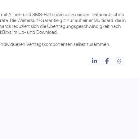
mit Allnet- und SMS-Flat sowie bis zu sieben Datacards ohne
te. Die Weitersurf-Garantie gilt nur auf einer Multicard, die in
tacards reduziert sich die Übertragungsgeschwindigkeit nach
kBit/s im Up- und Download.
individuellen Vertragskomponenten selbst zusammen.