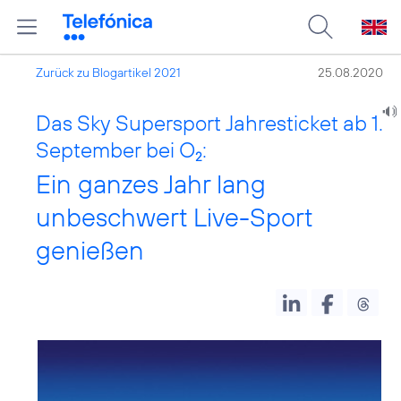
Zurück zu Blogartikel 2021
25.08.2020
Das Sky Supersport Jahresticket ab 1.
September bei O
:
2
Ein ganzes Jahr lang
unbeschwert Live-Sport
genießen