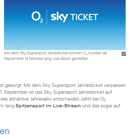
Mit dem Sky Supersport Jahresticket können O
Kunden ab
2
September 12 Monate lang Live-Sport genießen
st gesorgt: Mit dem Sky Supersport Jahresticket verpassen
1. September ist das Sky Supersport Jahresticket auf
 das attraktive Jahresabo entscheidet, zahlt bei O
2
ahr lang
Spitzensport im Live-Stream
und das sogar auf
men