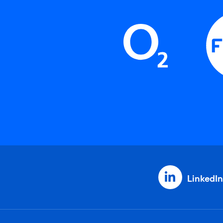
LinkedIn