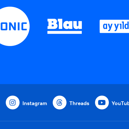
Instagram
Threads
YouTu