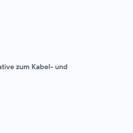
ative zum Kabel- und