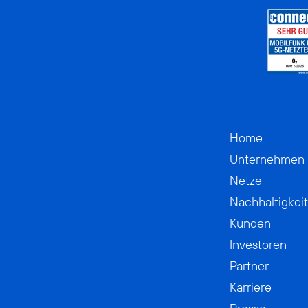
Home
Unternehmen
Netze
Nachhaltigkeit
Kunden
Investoren
Partner
Karriere