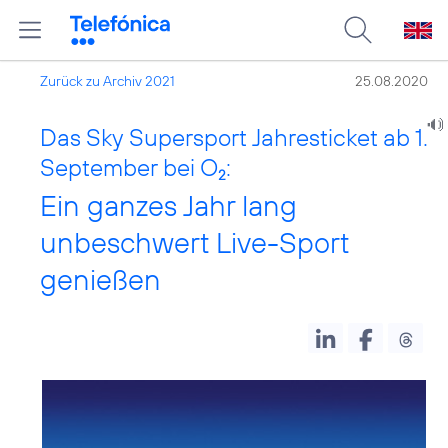
Zurück zu Archiv 2021
25.08.2020
Das Sky Supersport Jahresticket ab 1.
September bei O
:
2
Ein ganzes Jahr lang
unbeschwert Live-Sport
genießen