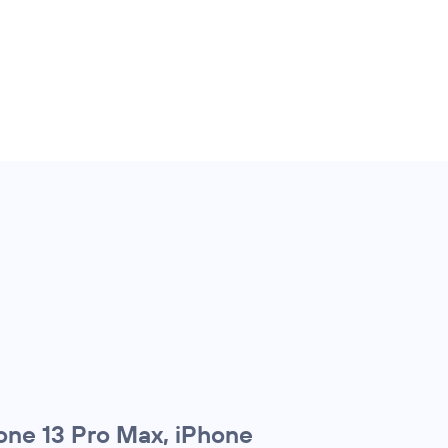
one 13 Pro Max, iPhone