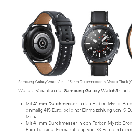
Samsung Galaxy Watch3 mit 45 mm Durchmesser in Mystic Black (
C
Weitere Varianten der
Samsung Galaxy Watch3
sind e
Mit
41 mm Durchmesser
in den Farben Mystic Bron
einmalig 415 Euro, bei einer Einmalzahlung von 19 E
Monat.
Mit
41 mm Durchmesser
in den Farben Mystic Bron
Euro, bei einer Einmalzahlung von 33 Euro und eine