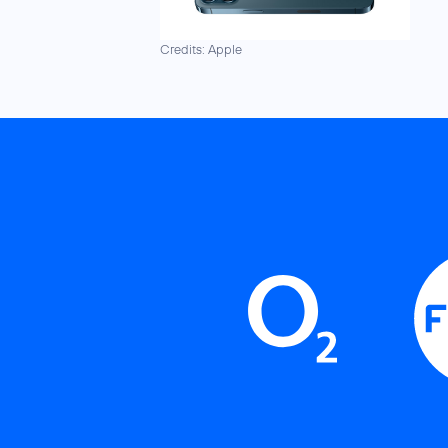
Credits: Apple