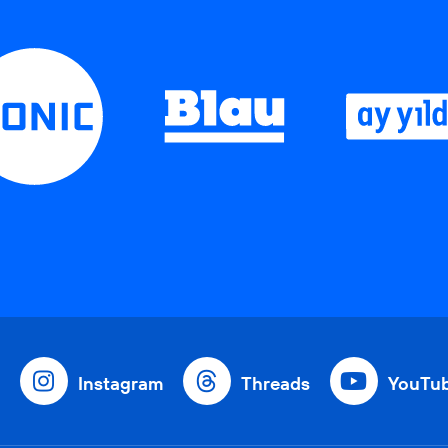
Instagram
Threads
YouTu