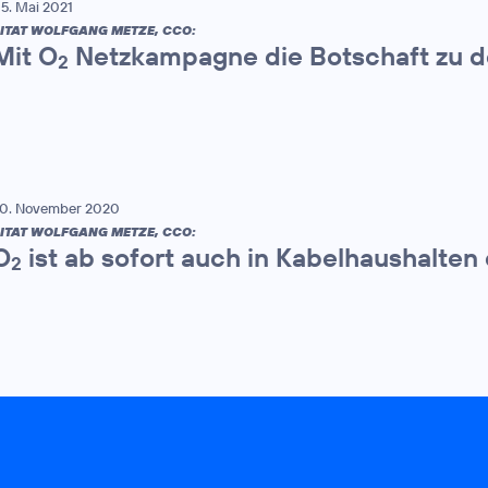
5. Mai 2021
ITAT WOLFGANG METZE, CCO:
Mit O
Netzkampagne die Botschaft zu 
2
0. November 2020
ITAT WOLFGANG METZE, CCO:
O
ist ab sofort auch in Kabelhaushalten 
2