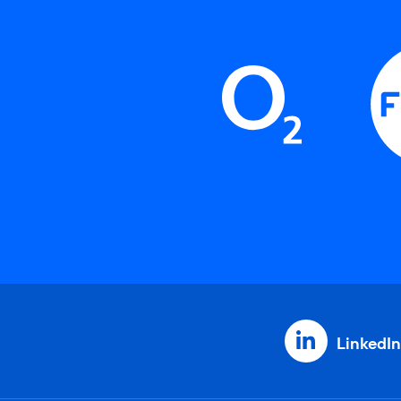
LinkedIn