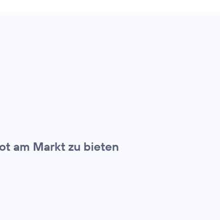
bot am Markt zu bieten