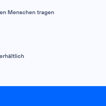
den Menschen tragen
erhältlich