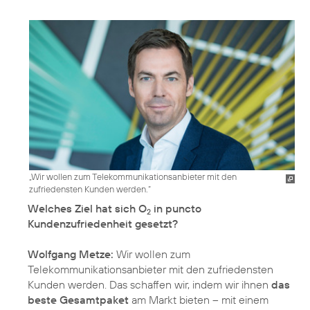
„Wir wollen zum Telekommunikationsanbieter mit den
zufriedensten Kunden werden.“
Welches Ziel hat sich O
in puncto
2
Kundenzufriedenheit gesetzt?
Wolfgang Metze:
Wir wollen zum
Telekommunikationsanbieter mit den zufriedensten
Kunden werden. Das schaffen wir, indem wir ihnen
das
beste Gesamtpaket
am Markt bieten – mit einem