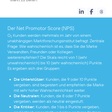
Der Net Promotor Score (NPS)
O
Kunden werden mehrmals im Jahr von einem
2
unabhängigen Marktforschungsinstitut befragt. Zentrale
Frage: Wie wahrscheinlich ist es, dass Sie die Marke
Verwandten, Freunden oder Kollegen
weiterempfehlen? Die Skala reicht von 1 (sehr
unwahrscheinlich) bis 10 (sehr wahrscheinlich) Punkte.
Es ergeben sich drei Gruppen:
Die Unterstützer:
Kunden, die 9 oder 10 Punkte
vergeben, sind begeistert und empfehlen die Marke
mit sehr hoher Wahrscheinlichkeit weiter.
Die Neutralen:
Kunden, die 8 oder 7 Punkte
vergeben, werden als neutral eingestuft.
Die Kritiker:
Kunden, die 1 bis 6 Punkte vergeben,