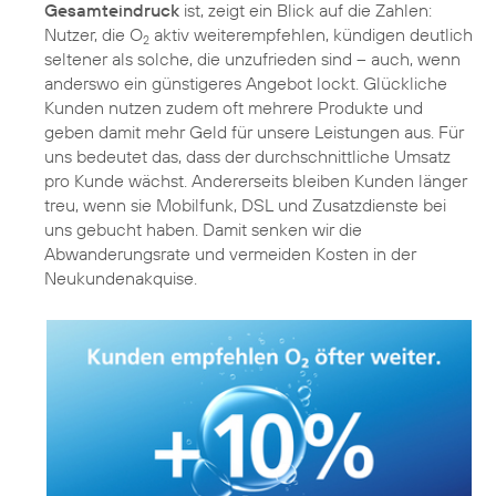
Gesamteindruck
ist, zeigt ein Blick auf die Zahlen:
Nutzer, die O
aktiv weiterempfehlen, kündigen deutlich
2
seltener als solche, die unzufrieden sind – auch, wenn
anderswo ein günstigeres Angebot lockt. Glückliche
Kunden nutzen zudem oft mehrere Produkte und
geben damit mehr Geld für unsere Leistungen aus. Für
uns bedeutet das, dass der durchschnittliche Umsatz
pro Kunde wächst. Andererseits bleiben Kunden länger
treu, wenn sie Mobilfunk, DSL und Zusatzdienste bei
uns gebucht haben. Damit senken wir die
Abwanderungsrate und vermeiden Kosten in der
Neukundenakquise.