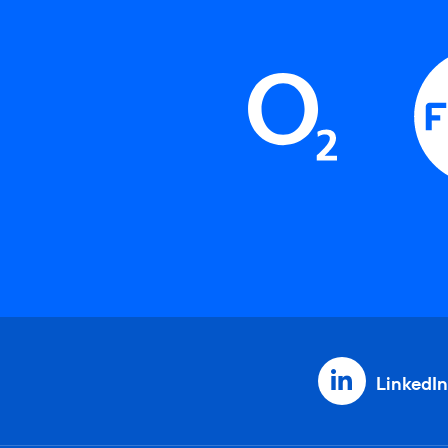
LinkedIn