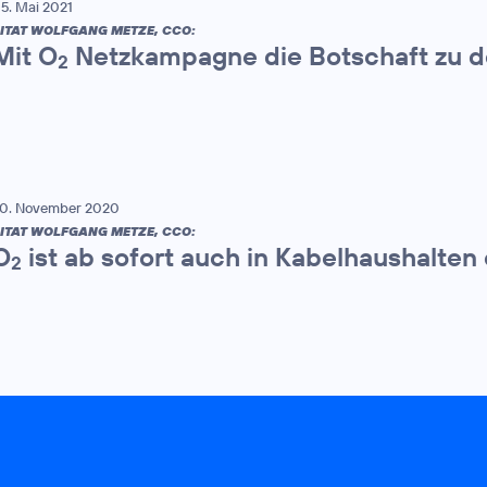
5. Mai 2021
ITAT WOLFGANG METZE, CCO:
Mit O
Netzkampagne die Botschaft zu 
2
0. November 2020
ITAT WOLFGANG METZE, CCO:
O
ist ab sofort auch in Kabelhaushalten 
2