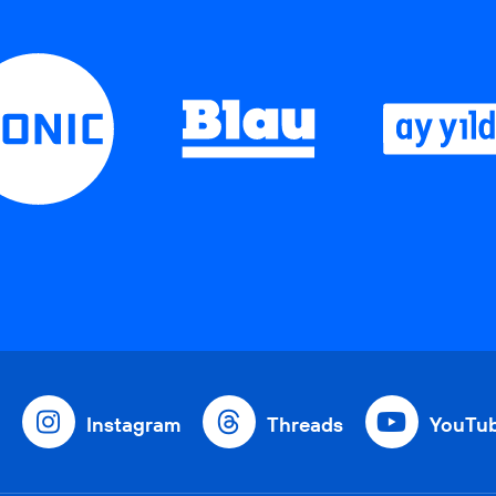
Instagram
Threads
YouTu