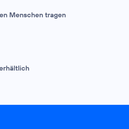
den Menschen tragen
erhältlich