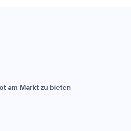
bot am Markt zu bieten