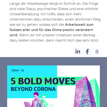
Länge der Arbeitswege steigt im Schnitt an. Die Folge
sind viele Staus, psychischer Stress und eine erhöhte
Umweltbelastung. Ich hoffe, dass sich mehr
Unternehmen dazu entschieden, einen ähnlichen Weg
wie wir zu gehen, sodass sich die
Arbeitswelt zum
Nutzen aller und für das Klima positiv verändern
wird
. Wenn wir mit unseren Initiativen einen Beitrag
dazu leisten könnten, dann macht mich das sehr stolz.