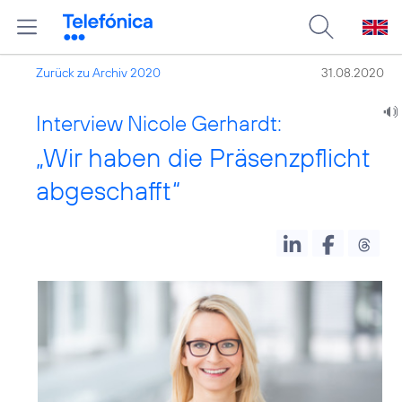
Zurück zu Archiv 2020
31.08.2020
Interview Nicole Gerhardt:
„Wir haben die Präsenzpflicht
abgeschafft“