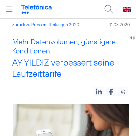
Zurück zu Pressemitteilungen 2020
31.08.2020
Mehr Datenvolumen, günstigere
Konditionen:
AY YILDIZ verbessert seine
Laufzeittarife