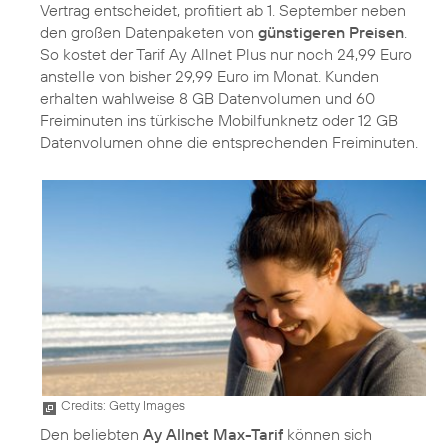
Vertrag entscheidet, profitiert ab 1. September neben
den großen Datenpaketen von
günstigeren Preisen
.
So kostet der Tarif Ay Allnet Plus nur noch 24,99 Euro
anstelle von bisher 29,99 Euro im Monat. Kunden
erhalten wahlweise 8 GB Datenvolumen und 60
Freiminuten ins türkische Mobilfunknetz oder 12 GB
Datenvolumen ohne die entsprechenden Freiminuten.
Credits: Getty Images
Den beliebten
Ay Allnet Max-Tarif
können sich