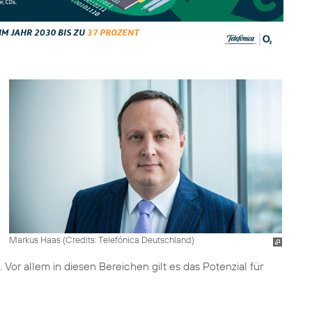
Markus Haas (
Credits: Telefónica Deutschland
)
 Vor allem in diesen Bereichen gilt es das Potenzial für