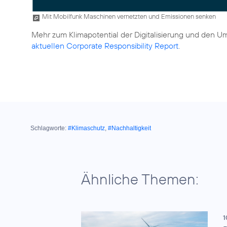
Mit Mobilfunk Maschinen vernetzten und Emissionen senken
Mehr zum Klimapotential der Digitalisierung und den U
aktuellen Corporate Responsibility Report
.
Schlagworte:
#Klimaschutz
,
#Nachhaltigkeit
Ähnliche Themen:
1