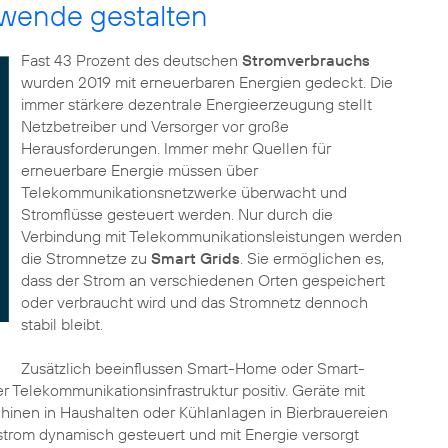
iewende gestalten
Fast 43 Prozent des deutschen
Stromverbrauchs
wurden 2019 mit erneuerbaren Energien gedeckt. Die
immer stärkere dezentrale Energieerzeugung stellt
Netzbetreiber und Versorger vor große
Herausforderungen. Immer mehr Quellen für
erneuerbare Energie müssen über
Telekommunikationsnetzwerke überwacht und
Stromflüsse gesteuert werden. Nur durch die
Verbindung mit Telekommunikationsleistungen werden
die Stromnetze zu
Smart Grids
. Sie ermöglichen es,
dass der Strom an verschiedenen Orten gespeichert
oder verbraucht wird und das Stromnetz dennoch
stabil bleibt.
Zusätzlich beeinflussen Smart-Home oder Smart-
r Telekommunikationsinfrastruktur positiv. Geräte mit
nen in Haushalten oder Kühlanlagen in Bierbrauereien
trom dynamisch gesteuert und mit Energie versorgt