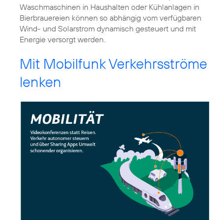
Waschmaschinen in Haushalten oder Kühlanlagen in
Bierbrauereien können so abhängig vom verfügbaren
Wind- und Solarstrom dynamisch gesteuert und mit
Energie versorgt werden.
Mit Mobilfunk Verkehrsströme
lenken