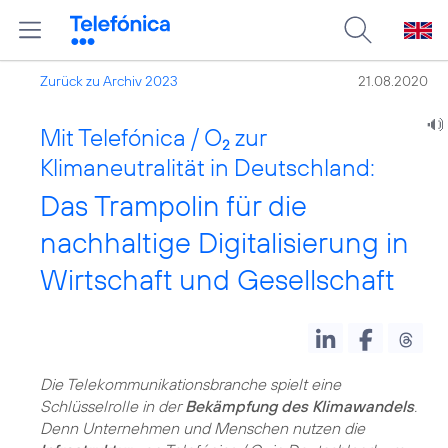
Zurück zu Archiv 2023
21.08.2020
Mit Telefónica / O
zur
2
Klimaneutralität in Deutschland:
Das Trampolin für die
nachhaltige Digitalisierung in
Wirtschaft und Gesellschaft
Die Telekommunikationsbranche spielt eine
Schlüsselrolle in der
Bekämpfung des Klimawandels
.
Denn Unternehmen und Menschen nutzen die