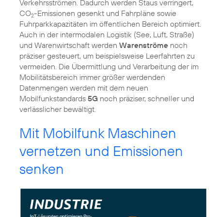
Verkehrsströmen. Dadurch werden Staus verringert,
CO
-Emissionen gesenkt und Fahrpläne sowie
2
Fuhrparkkapazitäten im öffentlichen Bereich optimiert.
Auch in der intermodalen Logistik (See, Luft, Straße)
und Warenwirtschaft werden
Warenströme
noch
präziser gesteuert, um beispielsweise Leerfahrten zu
vermeiden. Die Übermittlung und Verarbeitung der im
Mobilitätsbereich immer größer werdenden
Datenmengen werden mit dem neuen
Mobilfunkstandards
5G
noch präziser, schneller und
verlässlicher bewältigt.
Mit Mobilfunk Maschinen
vernetzen und Emissionen
senken