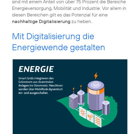
sind mit einem Anteil von über 75 Prozent die Bereiche
Energieversorgung, Mobilität und Industrie. Vor allem in
diesen Bereichen gilt es das Potenzial für eine
nachhaltige Digitalisierung
Mit Digitalisierung die
Energiewende gestalten