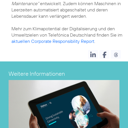
Maintenance“
entwickelt. Zudem können Maschinen in
Leerzeiten automatisiert abgeschaltet und deren
Lebensdauer kann verlängert werden.
Mehr zum Klimapotential der Digitalisierung und den
Umweltzielen von Telefónica Deutschland finden Sie im
aktuellen Corporate Responsibility Report
.
Weitere Informationen