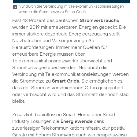
Nur durch die Verbindung mit Telekommunikationsleistungen
werden die Stromnetze zu Smart Grids
Fast 43 Prozent des deutschen
Stromverbrauchs
wurden 2019 mit erneuerbaren Energien gedeckt. Die
immer stärkere dezentrale Energieerzeugung stellt
Netzbetreiber und Versorger vor große
Herausforderungen. Immer mehr Quellen für
erneuerbare Energie müssen über
Telekommunikationsnetzwerke überwacht und
Stromflüsse gesteuert werden. Nur durch die
Verbindung mit Telekommunikationsleistungen werden
die Stromnetze zu
Smart Grids
. Sie ermöglichen es,
dass der Strom an verschiedenen Orten gespeichert
oder verbraucht wird und das Stromnetz dennoch stabil
bleibt.
Zusätzlich beeinflussen Smart-Home oder Smart-
Industry Lösungen die
Energiewende
dank
zuverlässiger Telekommunikationsinfrastruktur positiv.
Geräte mit hohem Stromverbrauch wie beispielsweise