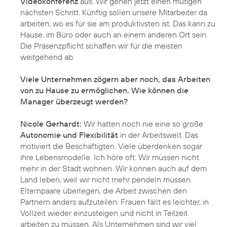
Videokonferenz
aus. Wir gehen jetzt einen mutigen
nächsten Schritt. Künftig sollen unsere Mitarbeiter da
arbeiten, wo es für sie am produktivsten ist. Das kann zu
Hause, im Büro oder auch an einem anderen Ort sein.
Die Präsenzpflicht schaffen wir für die meisten
weitgehend ab.
Viele Unternehmen zögern aber noch, das Arbeiten
von zu Hause zu ermöglichen. Wie können die
Manager überzeugt werden?
Nicole Gerhardt:
Wir hatten noch nie eine so große
Autonomie und Flexibilität
in der Arbeitswelt. Das
motiviert die Beschäftigten. Viele überdenken sogar
ihre Lebensmodelle. Ich höre oft: Wir müssen nicht
mehr in der Stadt wohnen. Wir können auch auf dem
Land leben, weil wir nicht mehr pendeln müssen.
Elternpaare überlegen, die Arbeit zwischen den
Partnern anders aufzuteilen. Frauen fällt es leichter, in
Vollzeit wieder einzusteigen und nicht in Teilzeit
arbeiten zu müssen. Als Unternehmen sind wir viel