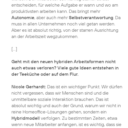
entscheiden, für welche Aufgabe er wann und wo am
produktivsten arbeiten kann. Das bringt mehr
Autonomie
, aber auch mehr
Selbstverantwortung
. Da
muss in allen Unternehmen noch viel getan werden.
Aber es ist absolut richtig, von der starren Ausrichtung
an der Arbeitszeit wegzukommen.
[…]
Geht mit den neuen hybriden Arbeitsformen nicht
auch etwas verloren? Viele gute Ideen entstehen in
der Teeküche oder auf dem Flur.
Nicole Gerhardt:
Das ist ein wichtiger Punkt. Wir dürfen
nicht vergessen, dass wir Menschen sind und die
unmittelbare soziale Interaktion brauchen. Das ist
absolut wichtig und auch der Grund, warum wir nicht in
reine Homeoffice-Lösungen gehen, sondern ein
Hybridmodell
verfolgen. Zu bestimmten Zeiten, etwa
wenn neue Mitarbeiter anfangen, ist es wichtig, dass sie