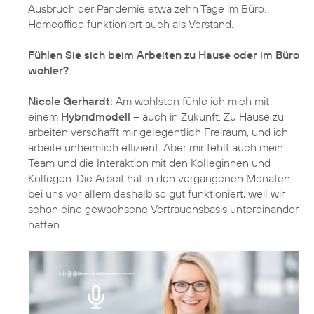
Ausbruch der Pandemie etwa zehn Tage im Büro.
Homeoffice funktioniert auch als Vorstand.
Fühlen Sie sich beim Arbeiten zu Hause oder im Büro
wohler?
Nicole Gerhardt:
Am wohlsten fühle ich mich mit
einem
Hybridmodell
– auch in Zukunft. Zu Hause zu
arbeiten verschafft mir gelegentlich Freiraum, und ich
arbeite unheimlich effizient. Aber mir fehlt auch mein
Team und die Interaktion mit den Kolleginnen und
Kollegen. Die Arbeit hat in den vergangenen Monaten
bei uns vor allem deshalb so gut funktioniert, weil wir
schon eine gewachsene Vertrauensbasis untereinander
hatten.