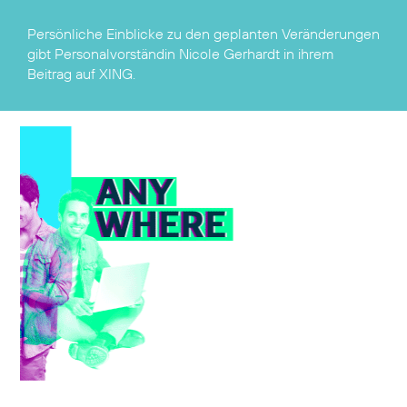
Persönliche Einblicke zu den geplanten Veränderungen
gibt Personalvorständin Nicole Gerhardt in ihrem
Beitrag auf XING
.