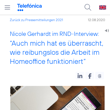
Zurück zu Pressemitteilungen 2021
12.08.2020
Nicole Gerhardt im RND-Interview:
“Auch mich hat es überrascht,
wie reibungslos die Arbeit im
Homeoffice funktioniert”