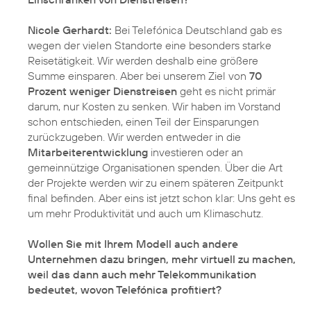
Nicole Gerhardt:
Bei Telefónica Deutschland gab es
wegen der vielen Standorte eine besonders starke
Reisetätigkeit. Wir werden deshalb eine größere
Summe einsparen. Aber bei unserem Ziel von
70
Prozent weniger Dienstreisen
geht es nicht primär
darum, nur Kosten zu senken. Wir haben im Vorstand
schon entschieden, einen Teil der Einsparungen
zurückzugeben. Wir werden entweder in die
Mitarbeiterentwicklung
investieren oder an
gemeinnützige Organisationen spenden. Über die Art
der Projekte werden wir zu einem späteren Zeitpunkt
final befinden. Aber eins ist jetzt schon klar: Uns geht es
um mehr Produktivität und auch um Klimaschutz.
Wollen Sie mit Ihrem Modell auch andere
Unternehmen dazu bringen, mehr virtuell zu machen,
weil das dann auch mehr Telekommunikation
bedeutet, wovon Telefónica profitiert?