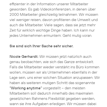
effizienter in der Information unserer Mitarbeiter
geworden. Es gab Videokonferenzen, in denen über
2000 Mitarbeiter gleichzeitig teilnahmen. Wir müssen
viel weniger reisen, davon profitieren die Umwelt und
auch die Mitarbeiter. Viele sagen, dass sie jetzt mehr
Zeit für wirklich wichtige Dinge haben. Ich kann nur
jedes Unternehmen ermuntern: Geht mutig voran.
Sie sind sich Ihrer Sache sehr sicher.
Nicole Gerhardt:
Wir müssen jetzt natürlich auch
genau beobachten, wie sich das Ganze entwickelt.
Falls die Mitarbeiter wieder verstärkt ins Büro kommen
wollen, müssen wir als Unternehmen ebenfalls in der
Lage sein, uns einer solchen Situation anzupassen. Wir
haben als weiteren mutigen Schritt das sogenannte
“Working anytime”
vorgestellt – den meisten
Mitarbeitern soll dadurch innerhalb des maximalen
gesetzlichen Rahmens Flexibilität gegeben werden,
wann sie ihre Aufgaben erledigen. Wir müssen dabei