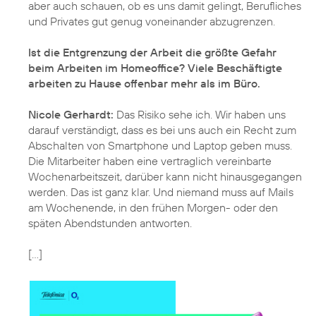
aber auch schauen, ob es uns damit gelingt, Berufliches
und Privates gut genug voneinander abzugrenzen.
Ist die Entgrenzung der Arbeit die größte Gefahr
beim Arbeiten im Homeoffice? Viele Beschäftigte
arbeiten zu Hause offenbar mehr als im Büro.
Nicole Gerhardt:
Das Risiko sehe ich. Wir haben uns
darauf verständigt, dass es bei uns auch ein Recht zum
Abschalten von Smartphone und Laptop geben muss.
Die Mitarbeiter haben eine vertraglich vereinbarte
Wochenarbeitszeit, darüber kann nicht hinausgegangen
werden. Das ist ganz klar. Und niemand muss auf Mails
am Wochenende, in den frühen Morgen- oder den
späten Abendstunden antworten.
[...]