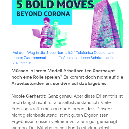
Auf dem Weg in die „Neue Normalität“: Telefónica Deutschland
richtet Zusammenarbeit mit fünf entschiedenen Schritten auf die
Zukunft aus
Müssen in Ihrem Modell Arbeitszeiten überhaupt
noch eine Rolle spielen? Es kommt doch nicht auf die
Arbeitsstunden an, sondern auf das Ergebnis.
Nicole Gerhardt:
Ganz genau. Aber diese Erkenntnis ist
noch längst nicht für alle selbstverständlich. Viele
Führungskräfte müssen noch lernen, dass Präsenz
nicht gleichbedeutend ist mit guten Ergebnissen.
Ergebnisse müssen vielmehr vor allem gut gemanagt
werden. Der Mitarbeiter soll künftig stärker selbst