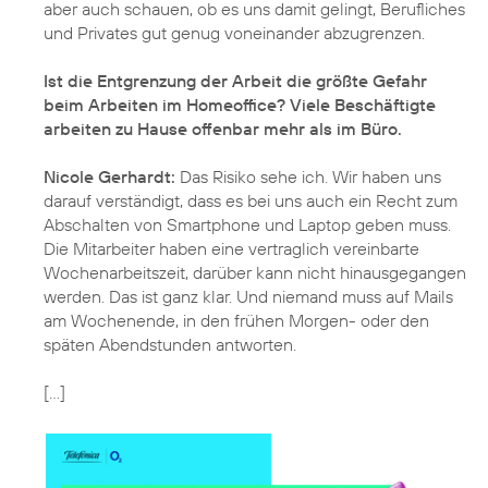
aber auch schauen, ob es uns damit gelingt, Berufliches
und Privates gut genug voneinander abzugrenzen.
Ist die Entgrenzung der Arbeit die größte Gefahr
beim Arbeiten im Homeoffice? Viele Beschäftigte
arbeiten zu Hause offenbar mehr als im Büro.
Nicole Gerhardt:
Das Risiko sehe ich. Wir haben uns
darauf verständigt, dass es bei uns auch ein Recht zum
Abschalten von Smartphone und Laptop geben muss.
Die Mitarbeiter haben eine vertraglich vereinbarte
Wochenarbeitszeit, darüber kann nicht hinausgegangen
werden. Das ist ganz klar. Und niemand muss auf Mails
am Wochenende, in den frühen Morgen- oder den
späten Abendstunden antworten.
[...]