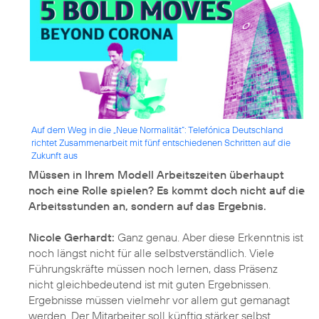
Auf dem Weg in die „Neue Normalität“: Telefónica Deutschland
richtet Zusammenarbeit mit fünf entschiedenen Schritten auf die
Zukunft aus
Müssen in Ihrem Modell Arbeitszeiten überhaupt
noch eine Rolle spielen? Es kommt doch nicht auf die
Arbeitsstunden an, sondern auf das Ergebnis.
Nicole Gerhardt:
Ganz genau. Aber diese Erkenntnis ist
noch längst nicht für alle selbstverständlich. Viele
Führungskräfte müssen noch lernen, dass Präsenz
nicht gleichbedeutend ist mit guten Ergebnissen.
Ergebnisse müssen vielmehr vor allem gut gemanagt
werden. Der Mitarbeiter soll künftig stärker selbst