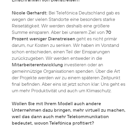
Nicole Gerhardt:
Bei Telefónica Deutschland gab es
wegen der vielen Standorte eine besonders starke
Reisetätigkeit. Wir werden deshalb eine größere
Summe einsparen. Aber bei unserem Ziel von
70
Prozent weniger Dienstreisen
geht es nicht primär
darum, nur Kosten zu senken. Wir haben im Vorstand
schon entschieden, einen Teil der Einsparungen
zurückzugeben. Wir werden entweder in die
Mitarbeiterentwicklung
investieren oder an
gemeinnützige Organisationen spenden. Über die Art
der Projekte werden wir zu einem späteren Zeitpunkt
final befinden. Aber eins ist jetzt schon klar: Uns geht es
um mehr Produktivität und auch um Klimaschutz.
Wollen Sie mit Ihrem Modell auch andere
Unternehmen dazu bringen, mehr virtuell zu machen,
weil das dann auch mehr Telekommunikation
bedeutet, wovon Telefónica profitiert?