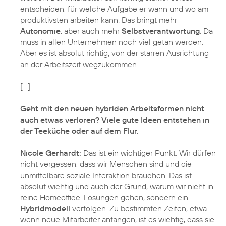
entscheiden, für welche Aufgabe er wann und wo am
produktivsten arbeiten kann. Das bringt mehr
Autonomie
, aber auch mehr
Selbstverantwortung
. Da
muss in allen Unternehmen noch viel getan werden.
Aber es ist absolut richtig, von der starren Ausrichtung
an der Arbeitszeit wegzukommen.
[…]
Geht mit den neuen hybriden Arbeitsformen nicht
auch etwas verloren? Viele gute Ideen entstehen in
der Teeküche oder auf dem Flur.
Nicole Gerhardt:
Das ist ein wichtiger Punkt. Wir dürfen
nicht vergessen, dass wir Menschen sind und die
unmittelbare soziale Interaktion brauchen. Das ist
absolut wichtig und auch der Grund, warum wir nicht in
reine Homeoffice-Lösungen gehen, sondern ein
Hybridmodell
verfolgen. Zu bestimmten Zeiten, etwa
wenn neue Mitarbeiter anfangen, ist es wichtig, dass sie