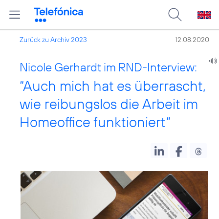
Zurück zu Archiv 2023
12.08.2020
Nicole Gerhardt im RND-Interview:
“Auch mich hat es überrascht,
wie reibungslos die Arbeit im
Homeoffice funktioniert”