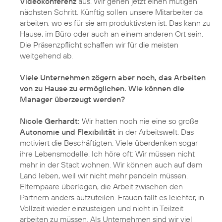
Videokonferenz
aus. Wir gehen jetzt einen mutigen
nächsten Schritt. Künftig sollen unsere Mitarbeiter da
arbeiten, wo es für sie am produktivsten ist. Das kann zu
Hause, im Büro oder auch an einem anderen Ort sein.
Die Präsenzpflicht schaffen wir für die meisten
weitgehend ab.
Viele Unternehmen zögern aber noch, das Arbeiten
von zu Hause zu ermöglichen. Wie können die
Manager überzeugt werden?
Nicole Gerhardt:
Wir hatten noch nie eine so große
Autonomie und Flexibilität
in der Arbeitswelt. Das
motiviert die Beschäftigten. Viele überdenken sogar
ihre Lebensmodelle. Ich höre oft: Wir müssen nicht
mehr in der Stadt wohnen. Wir können auch auf dem
Land leben, weil wir nicht mehr pendeln müssen.
Elternpaare überlegen, die Arbeit zwischen den
Partnern anders aufzuteilen. Frauen fällt es leichter, in
Vollzeit wieder einzusteigen und nicht in Teilzeit
arbeiten zu müssen. Als Unternehmen sind wir viel