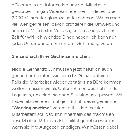
effizienter in der Information unserer Mitarbeiter
geworden. Es gab Videokonferenzen, in denen über
2000 Mitarbeiter gleichzeitig teilnahmen. Wir müssen
viel weniger reisen, davon profitieren die Umwelt und
auch die Mitarbeiter. Viele sagen, dass sie jetzt mehr
Zeit für wirklich wichtige Dinge haben. Ich kann nur
jedes Unternehmen ermuntern: Geht mutig voran.
Sie sind sich Ihrer Sache sehr sicher.
Nicole Gerhardt:
Wir müssen jetzt natürlich auch
genau beobachten, wie sich das Ganze entwickelt.
Falls die Mitarbeiter wieder verstärkt ins Büro kommen
wollen, müssen wir als Unternehmen ebenfalls in der
Lage sein, uns einer solchen Situation anzupassen. Wir
haben als weiteren mutigen Schritt das sogenannte
“Working anytime”
vorgestellt – den meisten
Mitarbeitern soll dadurch innerhalb des maximalen
gesetzlichen Rahmens Flexibilität gegeben werden,
wann sie ihre Aufgaben erledigen. Wir müssen dabei