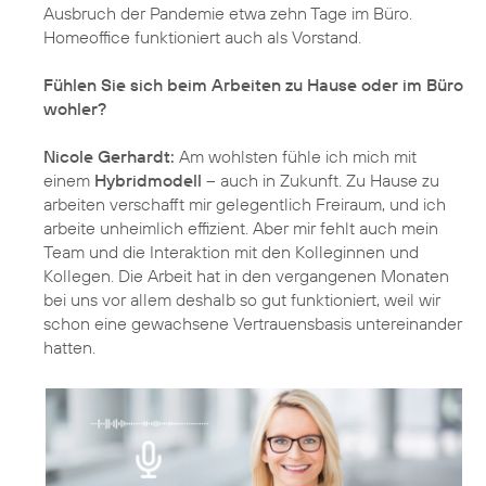
Ausbruch der Pandemie etwa zehn Tage im Büro.
Homeoffice funktioniert auch als Vorstand.
Fühlen Sie sich beim Arbeiten zu Hause oder im Büro
wohler?
Nicole Gerhardt:
Am wohlsten fühle ich mich mit
einem
Hybridmodell
– auch in Zukunft. Zu Hause zu
arbeiten verschafft mir gelegentlich Freiraum, und ich
arbeite unheimlich effizient. Aber mir fehlt auch mein
Team und die Interaktion mit den Kolleginnen und
Kollegen. Die Arbeit hat in den vergangenen Monaten
bei uns vor allem deshalb so gut funktioniert, weil wir
schon eine gewachsene Vertrauensbasis untereinander
hatten.