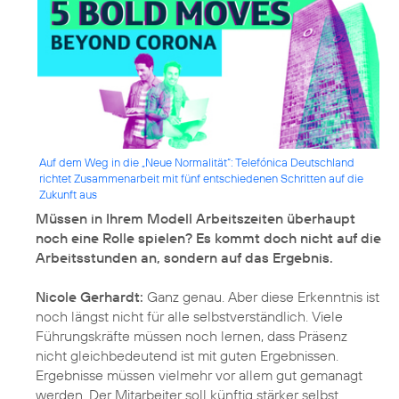
Auf dem Weg in die „Neue Normalität“: Telefónica Deutschland
richtet Zusammenarbeit mit fünf entschiedenen Schritten auf die
Zukunft aus
Müssen in Ihrem Modell Arbeitszeiten überhaupt
noch eine Rolle spielen? Es kommt doch nicht auf die
Arbeitsstunden an, sondern auf das Ergebnis.
Nicole Gerhardt:
Ganz genau. Aber diese Erkenntnis ist
noch längst nicht für alle selbstverständlich. Viele
Führungskräfte müssen noch lernen, dass Präsenz
nicht gleichbedeutend ist mit guten Ergebnissen.
Ergebnisse müssen vielmehr vor allem gut gemanagt
werden. Der Mitarbeiter soll künftig stärker selbst