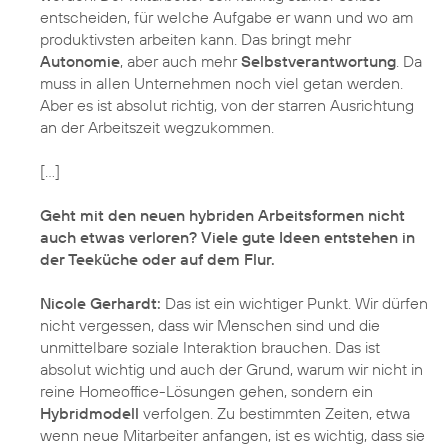
entscheiden, für welche Aufgabe er wann und wo am
produktivsten arbeiten kann. Das bringt mehr
Autonomie
, aber auch mehr
Selbstverantwortung
. Da
muss in allen Unternehmen noch viel getan werden.
Aber es ist absolut richtig, von der starren Ausrichtung
an der Arbeitszeit wegzukommen.
[…]
Geht mit den neuen hybriden Arbeitsformen nicht
auch etwas verloren? Viele gute Ideen entstehen in
der Teeküche oder auf dem Flur.
Nicole Gerhardt:
Das ist ein wichtiger Punkt. Wir dürfen
nicht vergessen, dass wir Menschen sind und die
unmittelbare soziale Interaktion brauchen. Das ist
absolut wichtig und auch der Grund, warum wir nicht in
reine Homeoffice-Lösungen gehen, sondern ein
Hybridmodell
verfolgen. Zu bestimmten Zeiten, etwa
wenn neue Mitarbeiter anfangen, ist es wichtig, dass sie