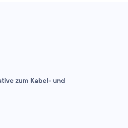
ative zum Kabel- und