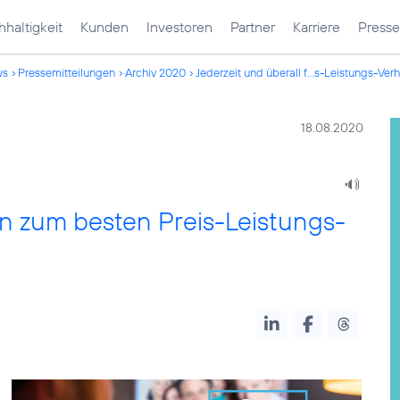
haltigkeit
Kunden
Investoren
Partner
Karriere
Presse
ws
Pressemitteilungen
Archiv 2020
Jederzeit und überall f...s-Leistungs-Verh
18.08.2020
en zum besten Preis-Leistungs-