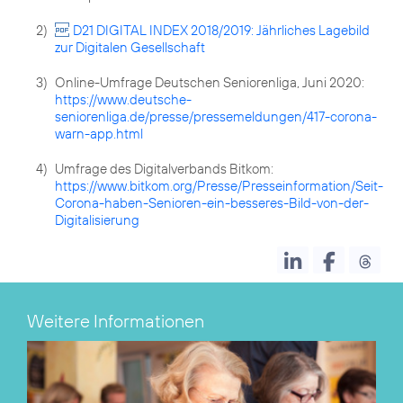
2)
D21 DIGITAL INDEX 2018/2019: Jährliches Lagebild
zur Digitalen Gesellschaft
3)
Online-Umfrage Deutschen Seniorenliga, Juni 2020:
https://www.deutsche-
seniorenliga.de/presse/pressemeldungen/417-corona-
warn-app.html
4)
Umfrage des Digitalverbands Bitkom:
https://www.bitkom.org/Presse/Presseinformation/Seit-
Corona-haben-Senioren-ein-besseres-Bild-von-der-
Digitalisierung
Weitere Informationen