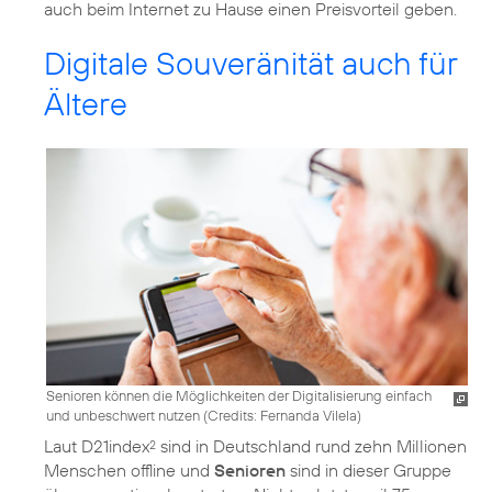
auch beim Internet zu Hause einen Preisvorteil geben.
Digitale Souveränität auch für
Ältere
Senioren können die Möglichkeiten der Digitalisierung einfach
und unbeschwert nutzen (
Credits: Fernanda Vilela
)
Laut D21index
sind in Deutschland rund zehn Millionen
2
Menschen offline und
Senioren
sind in dieser Gruppe