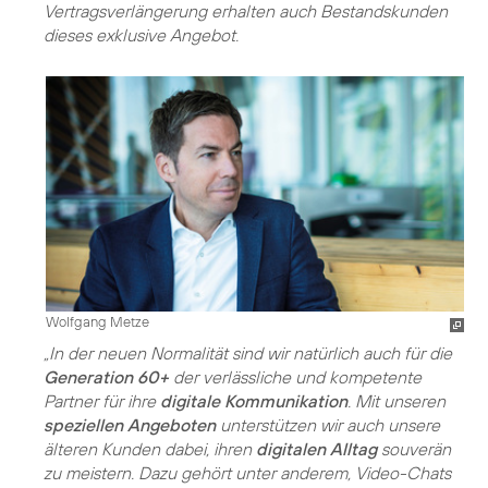
Vertragsverlängerung erhalten auch Bestandskunden
dieses exklusive Angebot.
Wolfgang Metze
„In der neuen Normalität sind wir natürlich auch für die
Generation 60+
der verlässliche und kompetente
Partner für ihre
digitale Kommunikation
. Mit unseren
speziellen Angeboten
unterstützen wir auch unsere
älteren Kunden dabei, ihren
digitalen Alltag
souverän
zu meistern. Dazu gehört unter anderem, Video-Chats