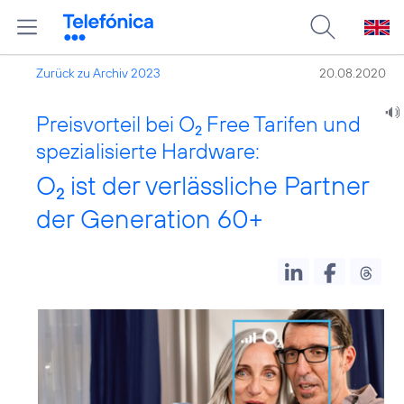
Zurück zu Archiv 2023
20.08.2020
Preisvorteil bei O
Free Tarifen und
2
spezialisierte Hardware:
O
ist der verlässliche Partner
2
der Generation 60+