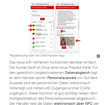
Registrierung über die Ortel Händler-App
Das neue eID-Verfahren funktioniert denkbar einfach:
Der Kunde kauft im Shop eine neue Prepaid-Karte. Für
den gesetzlich vorgeschriebenen
Datenabgleich
legt
er dem Händler seinen
Personalausweis
vor. Auf dem
Ausweis sind die persönlichen Daten elektronisch
hinterlegt und mittels eID Zugangsnummer (CAN)
zugänglich. Diese Nummer ist gut sichtbar neben dem
Gültigkeitsdatum des Personalausweises abgedruckt.
Der Händler liest die Daten
elektronisch über NFC
per