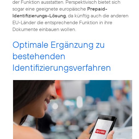
der Funktion ausstatten. Perspektivisch bietet sich
sogar eine geeignete europäische
Prepaid-
Identifizierungs-Lösung
, da künftig auch die anderen
EU-Länder die entsprechende Funktion in ihre
Dokumente einbauen wollen.
Optimale Ergänzung zu
bestehenden
Identifizierungsverfahren