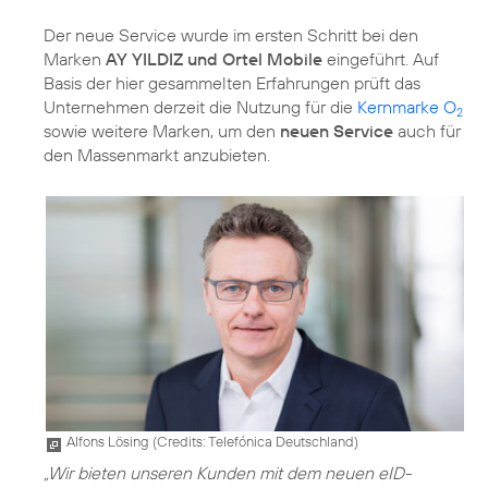
Der neue Service wurde im ersten Schritt bei den
Marken
AY YILDIZ und Ortel Mobile
eingeführt. Auf
Basis der hier gesammelten Erfahrungen prüft das
Unternehmen derzeit die Nutzung für die
Kernmarke O
2
sowie weitere Marken, um den
neuen Service
auch für
den Massenmarkt anzubieten.
Alfons Lösing (
Credits: Telefónica Deutschland
)
„Wir bieten unseren Kunden mit dem neuen eID-