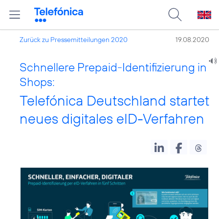
Zurück zu Pressemitteilungen 2020
19.08.2020
Schnellere Prepaid-Identifizierung in
Shops:
Telefónica Deutschland startet
neues digitales eID-Verfahren