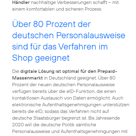
Händler
nachhaltige Verbesserungen schafft – mit
einem komfortablen und sicheren Prozess.
Über 80 Prozent der
deutschen Personalausweise
sind für das Verfahren im
Shop geeignet
Die
digitale Lösung ist optimal für den Prepaid-
Massenmarkt
in Deutschland geeignet. Über 80
Prozent der neuen deutschen Personalausweise
verfügen bereits über die eID-Funktion, die einen
kontaktlosen Austausch von Daten ermöglicht. Auch
elektronische Aufenthaltsgenehmigungen unterstützen
bereits die eID, sodass das Verfahren nicht auf
deutsche Staatsbürger begrenzt ist. Bis Jahresende
2020 will die deutsche Politik sämtliche
Personalausweise und Aufenthaltsgenehmigungen mit