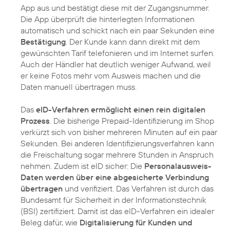
App aus und bestätigt diese mit der Zugangsnummer.
Die App überprüft die hinterlegten Informationen
automatisch und schickt nach ein paar Sekunden eine
Bestätigung
. Der Kunde kann dann direkt mit dem
gewünschten Tarif telefonieren und im Internet surfen.
Auch der Händler hat deutlich weniger Aufwand, weil
er keine Fotos mehr vom Ausweis machen und die
Daten manuell übertragen muss.
Das
eID-Verfahren ermöglicht einen rein digitalen
Prozess
. Die bisherige Prepaid-Identifizierung im Shop
verkürzt sich von bisher mehreren Minuten auf ein paar
Sekunden. Bei anderen Identifizierungsverfahren kann
die Freischaltung sogar mehrere Stunden in Anspruch
nehmen. Zudem ist eID sicher: Die
Personalausweis-
Daten werden über eine abgesicherte Verbindung
übertragen
und verifiziert. Das Verfahren ist durch das
Bundesamt für Sicherheit in der Informationstechnik
(BSI) zertifiziert. Damit ist das eID-Verfahren ein idealer
Beleg dafür, wie
Digitalisierung für Kunden und