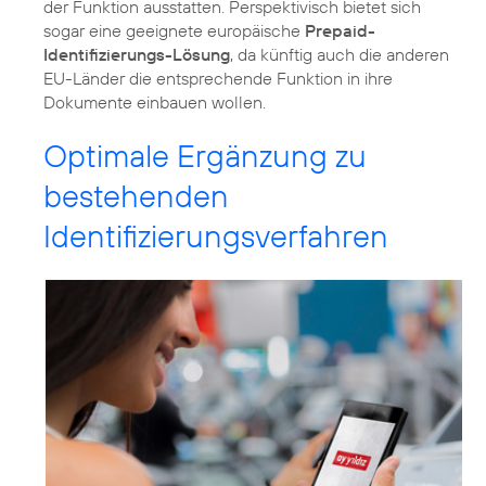
der Funktion ausstatten. Perspektivisch bietet sich
sogar eine geeignete europäische
Prepaid-
Identifizierungs-Lösung
, da künftig auch die anderen
EU-Länder die entsprechende Funktion in ihre
Dokumente einbauen wollen.
Optimale Ergänzung zu
bestehenden
Identifizierungsverfahren