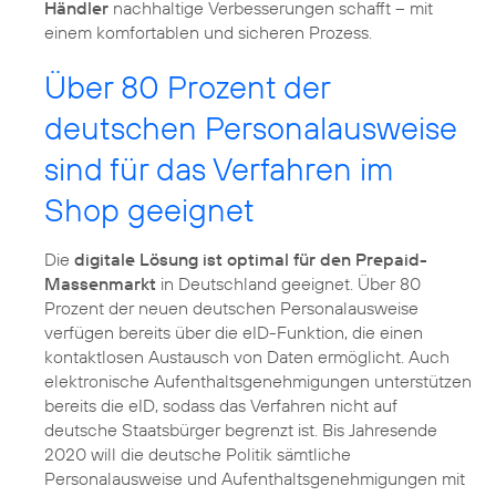
Händler
nachhaltige Verbesserungen schafft – mit
einem komfortablen und sicheren Prozess.
Über 80 Prozent der
deutschen Personalausweise
sind für das Verfahren im
Shop geeignet
Die
digitale Lösung ist optimal für den Prepaid-
Massenmarkt
in Deutschland geeignet. Über 80
Prozent der neuen deutschen Personalausweise
verfügen bereits über die eID-Funktion, die einen
kontaktlosen Austausch von Daten ermöglicht. Auch
elektronische Aufenthaltsgenehmigungen unterstützen
bereits die eID, sodass das Verfahren nicht auf
deutsche Staatsbürger begrenzt ist. Bis Jahresende
2020 will die deutsche Politik sämtliche
Personalausweise und Aufenthaltsgenehmigungen mit