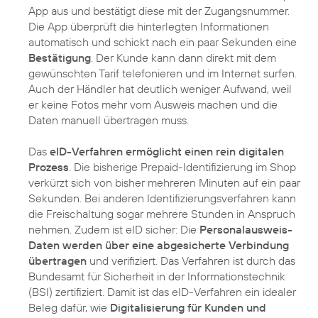
App aus und bestätigt diese mit der Zugangsnummer.
Die App überprüft die hinterlegten Informationen
automatisch und schickt nach ein paar Sekunden eine
Bestätigung
. Der Kunde kann dann direkt mit dem
gewünschten Tarif telefonieren und im Internet surfen.
Auch der Händler hat deutlich weniger Aufwand, weil
er keine Fotos mehr vom Ausweis machen und die
Daten manuell übertragen muss.
Das
eID-Verfahren ermöglicht einen rein digitalen
Prozess
. Die bisherige Prepaid-Identifizierung im Shop
verkürzt sich von bisher mehreren Minuten auf ein paar
Sekunden. Bei anderen Identifizierungsverfahren kann
die Freischaltung sogar mehrere Stunden in Anspruch
nehmen. Zudem ist eID sicher: Die
Personalausweis-
Daten werden über eine abgesicherte Verbindung
übertragen
und verifiziert. Das Verfahren ist durch das
Bundesamt für Sicherheit in der Informationstechnik
(BSI) zertifiziert. Damit ist das eID-Verfahren ein idealer
Beleg dafür, wie
Digitalisierung für Kunden und