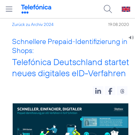
Zurück zu Archiv 2024
19.08.2020
Schnellere Prepaid-Identifizierung in
Shops:
Telefónica Deutschland startet
neues digitales eID-Verfahren