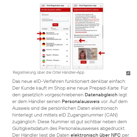
Registrierung über die Ortel Händler-App
Das neue eID-Verfahren funktioniert denkbar einfach:
Der Kunde kauft im Shop eine neue Prepaid-Karte. Für
den gesetzlich vorgeschriebenen
Datenabgleich
legt
er dem Händler seinen
Personalausweis
vor. Auf dem
Ausweis sind die persönlichen Daten elektronisch
hinterlegt und mittels eID Zugangsnummer (CAN)
zugänglich. Diese Nummer ist gut sichtbar neben dem
Gültigkeitsdatum des Personalausweises abgedruckt.
Der Händler liest die Daten
elektronisch über NFC
per