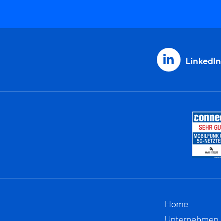
LinkedIn
Home
Unternehmen