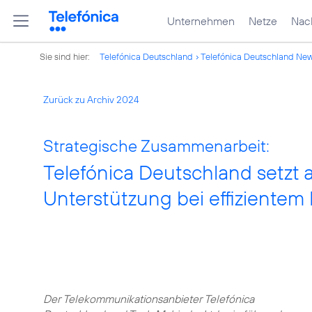
Unternehmen
Netze
Nach
Sie sind hier:
Telefónica Deutschland
Telefónica Deutschland Ne
Zurück zu Archiv 2024
Strategische Zusammenarbeit:
Telefónica Deutschland setzt 
Unterstützung bei effizientem
Der Telekommunikationsanbieter Telefónica