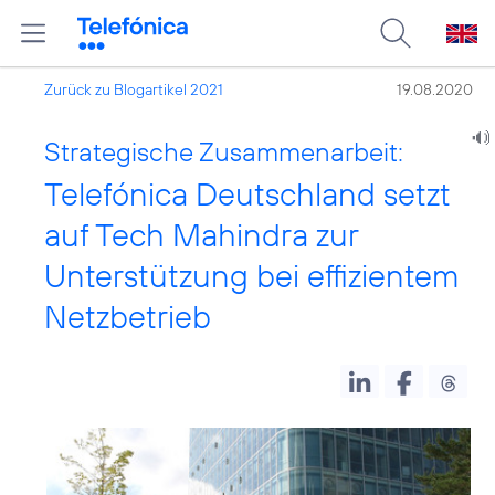
Zurück zu Blogartikel 2021
19.08.2020
Strategische Zusammenarbeit:
Telefónica Deutschland setzt
auf Tech Mahindra zur
Unterstützung bei effizientem
Netzbetrieb