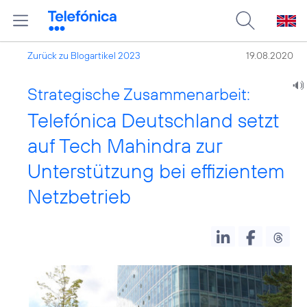
Zurück zu Blogartikel 2023
19.08.2020
Strategische Zusammenarbeit:
Telefónica Deutschland setzt
auf Tech Mahindra zur
Unterstützung bei effizientem
Netzbetrieb