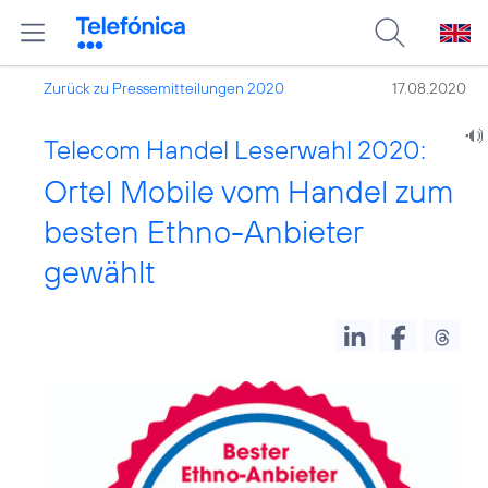
Zurück zu Pressemitteilungen 2020
17.08.2020
Telecom Handel Leserwahl 2020:
Ortel Mobile vom Handel zum
besten Ethno-Anbieter
gewählt