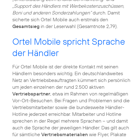
„Support des Händlers mit Werbekostenzuschüssen,
Boni und anderen Sonderzahlungen“
durch. Damit
sicherte sich Ortel Mobile auch erstmals den
Gesamtsieg
in der Leserwahl (Gesamtnote 2,79).
Ortel Mobile spricht Sprache
der Händler
Für Ortel Mobile ist der direkte Kontakt mit seinen
Händlern besonders wichtig. Ein deutschlandweites
Netz an Vertriebsbeauftragten kümmert sich persönlich
um jeden einzelnen der rund 2.500 aktiven
Vertriebspartner
, etwa im Rahmen von regelmäßigen
Vor-Ort-Besuchen. Bei Fragen und Problemen sind die
Vertriebsmitarbeiter sowie die bundesweite Händler-
Hotline jederzeit erreichbar. Mitarbeiter und Hotline
sprechen in der Regel mehrere Sprachen – und damit
auch die Sprache der jeweiligen Händler. Das gilt auch
für sämtliche
Vertriebsmaterialien
wie Flyer, Plakate