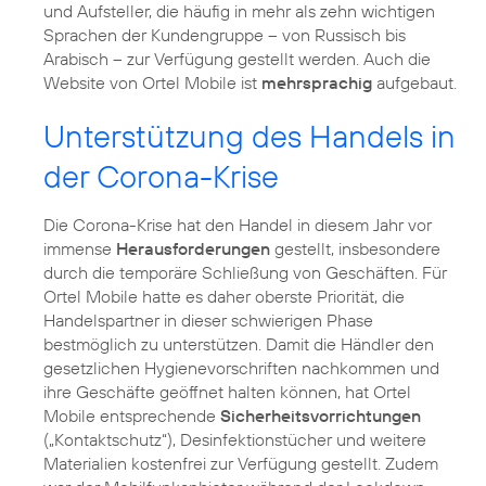
und Aufsteller, die häufig in mehr als zehn wichtigen
Sprachen der Kundengruppe – von Russisch bis
Arabisch – zur Verfügung gestellt werden. Auch die
Website von Ortel Mobile ist
mehrsprachig
aufgebaut.
Unterstützung des Handels in
der Corona-Krise
Die Corona-Krise hat den Handel in diesem Jahr vor
immense
Herausforderungen
gestellt, insbesondere
durch die temporäre Schließung von Geschäften. Für
Ortel Mobile hatte es daher oberste Priorität, die
Handelspartner in dieser schwierigen Phase
bestmöglich zu unterstützen. Damit die Händler den
gesetzlichen Hygienevorschriften nachkommen und
ihre Geschäfte geöffnet halten können, hat Ortel
Mobile entsprechende
Sicherheitsvorrichtungen
(„Kontaktschutz“), Desinfektionstücher und weitere
Materialien kostenfrei zur Verfügung gestellt. Zudem